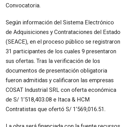
Convocatoria.
Según información del Sistema Electrónico
de Adquisiciones y Contrataciones del Estado
(SEACE), en el proceso público se registraron
31 participantes de los cuales 9 presentaron
sus ofertas. Tras la verificación de los
documentos de presentación obligatoria
fueron admitidas y calificaron las empresas
COSAT Industrial SRL con oferta económica
de S/ 1’518,403.08 e Itaca & HCM
Contratistas que ofertó S/ 1’569,016.51.
La obra será financiada con la fuente recursos