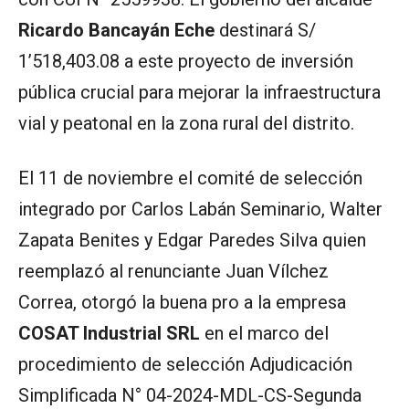
Ricardo Bancayán Eche
destinará S/
1’518,403.08 a este proyecto de inversión
pública crucial para mejorar la infraestructura
vial y peatonal en la zona rural del distrito.
El 11 de noviembre el comité de selección
integrado por Carlos Labán Seminario, Walter
Zapata Benites y Edgar Paredes Silva quien
reemplazó al renunciante Juan Vílchez
Correa, otorgó la buena pro a la empresa
COSAT Industrial SRL
en el marco del
procedimiento de selección Adjudicación
Simplificada N° 04-2024-MDL-CS-Segunda