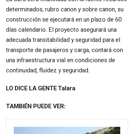
determinados, rubro canon y sobre canon, su
construcción se ejecutará en un plazo de 60
días calendario. El proyecto asegurará una
adecuada transitabilidad y seguridad para el
transporte de pasajeros y carga, contará con
una infraestructura vial en condiciones de
continuidad, fluidez y seguridad.
LO DICE LA GENTE Talara
TAMBIÉN PUEDE VER: