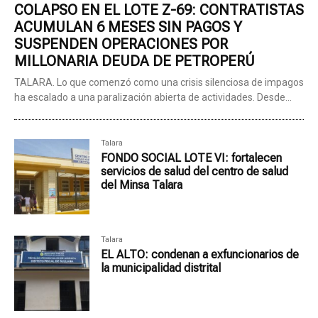
COLAPSO EN EL LOTE Z-69: CONTRATISTAS
ACUMULAN 6 MESES SIN PAGOS Y
SUSPENDEN OPERACIONES POR
MILLONARIA DEUDA DE PETROPERÚ
TALARA. Lo que comenzó como una crisis silenciosa de impagos
ha escalado a una paralización abierta de actividades. Desde...
Talara
FONDO SOCIAL LOTE VI: fortalecen
servicios de salud del centro de salud
del Minsa Talara
Talara
EL ALTO: condenan a exfuncionarios de
la municipalidad distrital