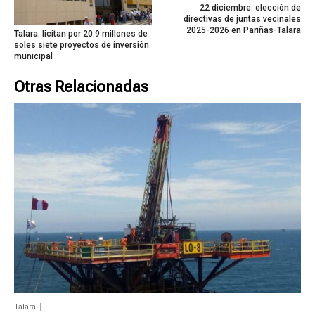
22 diciembre: elección de
directivas de juntas vecinales
2025-2026 en Pariñas-Talara
Talara: licitan por 20.9 millones de
soles siete proyectos de inversión
municipal
Otras Relacionadas
Talara