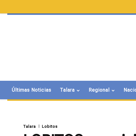
Últimas Noticias
Talara
Regional
Naci
Talara
Lobitos