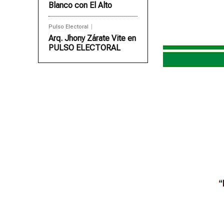
Blanco con El Alto
Pulso Electoral
Arq. Jhony Zárate Vite en
PULSO ELECTORAL