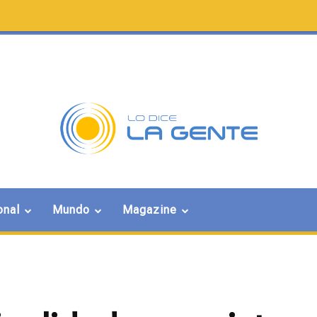
onal
Mundo
Magazine