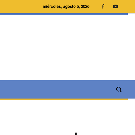
miércoles, agosto 5, 2026