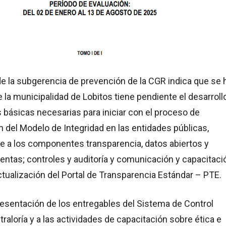
e la subgerencia de prevención de la CGR indica que se 
e la municipalidad de Lobitos tiene pendiente el desarroll
 básicas necesarias para iniciar con el proceso de
del Modelo de Integridad en las entidades públicas,
e a los componentes transparencia, datos abiertos y
entas; controles y auditoría y comunicación y capacitaci
actualización del Portal de Transparencia Estándar – PTE.
resentación de los entregables del Sistema de Control
traloría y a las actividades de capacitación sobre ética e