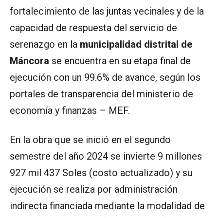
fortalecimiento de las juntas vecinales y de la
capacidad de respuesta del servicio de
serenazgo en la
municipalidad distrital de
Máncora
se encuentra en su etapa final de
ejecución con un 99.6% de avance, según los
portales de transparencia del ministerio de
economía y finanzas – MEF.
En la obra que se inició en el segundo
semestre del año 2024 se invierte 9 millones
927 mil 437 Soles (costo actualizado) y su
ejecución se realiza por administración
indirecta financiada mediante la modalidad de