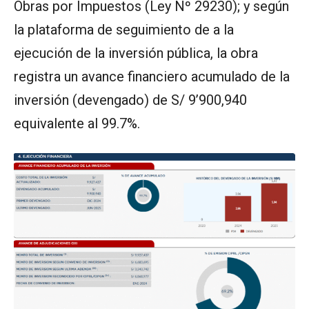
Obras por Impuestos (Ley Nº 29230); y según
la plataforma de seguimiento de a la
ejecución de la inversión pública, la obra
registra un avance financiero acumulado de la
inversión (devengado) de S/ 9’900,940
equivalente al 99.7%.