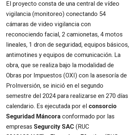
El proyecto consta de una central de vídeo
vigilancia (monitoreo) conectando 54
cámaras de video vigilancia con
reconociendo facial, 2 camionetas, 4 motos
lineales, 1 dron de seguridad, equipos básicos,
antimotines y equipos de comunicación. La
obra, que se realiza bajo la modalidad de
Obras por Impuestos (OXI) con la asesoría de
ProInversión, se inició en el segundo
semestre del 2024 para realizarse en 270 días
calendario. Es ejecutada por el
consorcio
Seguridad Máncora
conformado por las
empresas
Segurcity SAC
(RUC