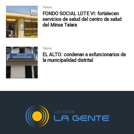
Talara
FONDO SOCIAL LOTE VI: fortalecen
servicios de salud del centro de salud
del Minsa Talara
Talara
EL ALTO: condenan a exfuncionarios de
la municipalidad distrital