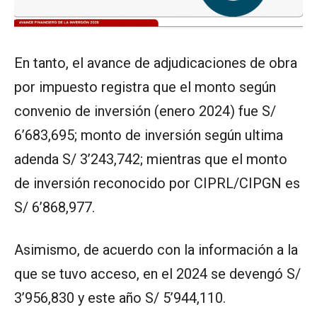
En tanto, el avance de adjudicaciones de obra
por impuesto registra que el monto según
convenio de inversión (enero 2024) fue S/
6’683,695; monto de inversión según ultima
adenda S/ 3’243,742; mientras que el monto
de inversión reconocido por CIPRL/CIPGN es
S/ 6’868,977.
Asimismo, de acuerdo con la información a la
que se tuvo acceso, en el 2024 se devengó S/
3’956,830 y este año S/ 5’944,110.