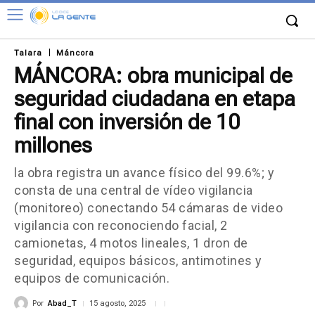
Talara
Máncora
MÁNCORA: obra municipal de
seguridad ciudadana en etapa
final con inversión de 10
millones
la obra registra un avance físico del 99.6%; y
consta de una central de vídeo vigilancia
(monitoreo) conectando 54 cámaras de video
vigilancia con reconociendo facial, 2
camionetas, 4 motos lineales, 1 dron de
seguridad, equipos básicos, antimotines y
equipos de comunicación.
Por
Abad_T
15 agosto, 2025