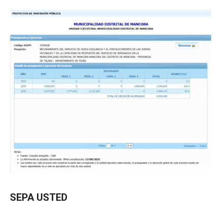
SEPA USTED