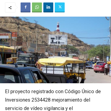
El proyecto registrado con Código Único de
Inversiones 2534428 mejoramiento del
servicio de vídeo vigilancia y el