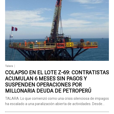
Talara
COLAPSO EN EL LOTE Z-69: CONTRATISTAS
ACUMULAN 6 MESES SIN PAGOS Y
SUSPENDEN OPERACIONES POR
MILLONARIA DEUDA DE PETROPERÚ
TALARA. Lo que comenzó como una crisis silenciosa de impagos
ha escalado a una paralización abierta de actividades. Desde...