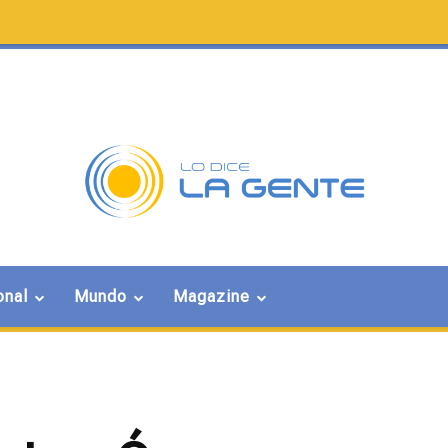
onal
Mundo
Magazine