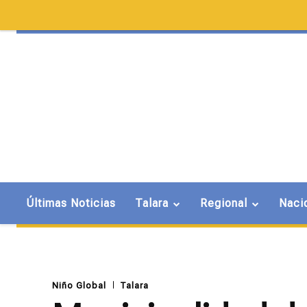
Últimas Noticias
Talara
Regional
Naci
Niño Global
Talara