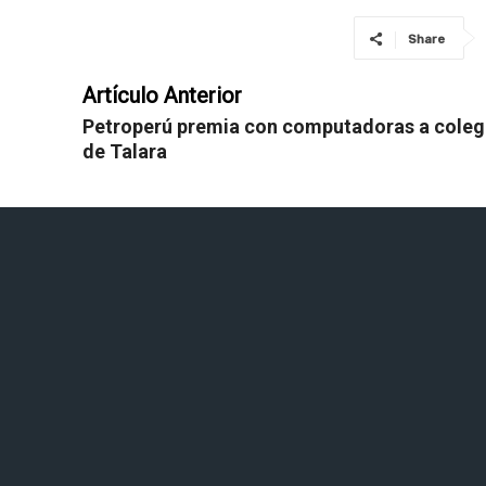
Share
Artículo Anterior
Petroperú premia con computadoras a coleg
de Talara