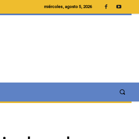
miércoles, agosto 5, 2026