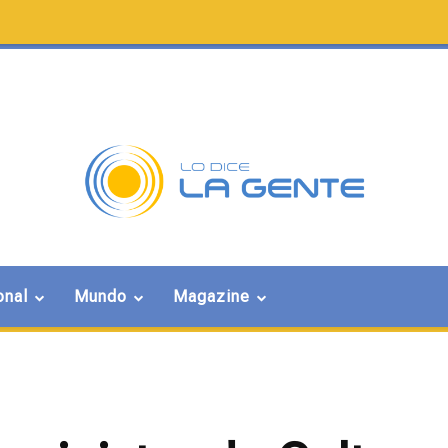
onal
Mundo
Magazine