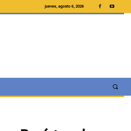
jueves, agosto 6, 2026