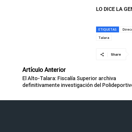
LO DICE LA G
ETIQUETAS
Direc
Talara
Share
Artículo Anterior
El Alto-Talara: Fiscalía Superior archiva
definitivamente investigación del Polideportiv