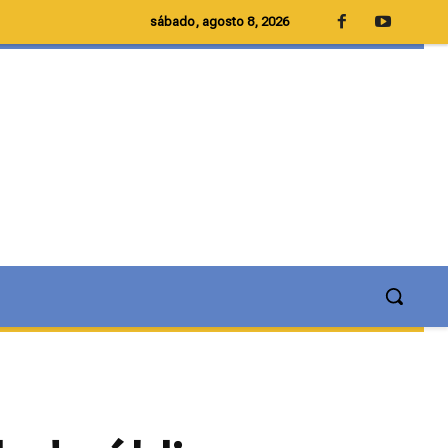
sábado, agosto 8, 2026