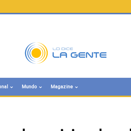
onal
Mundo
Magazine