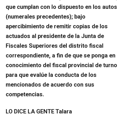
que cumplan con lo dispuesto en los autos
(numerales precedentes); bajo
apercibimiento de remitir copias de los
actuados al presidente de la Junta de
Fiscales Superiores del distrito fiscal
correspondiente, a fin de que se ponga en
conocimiento del fiscal provincial de turno
para que evalúe la conducta de los
mencionados de acuerdo con sus
competencias.
LO DICE LA GENTE Talara