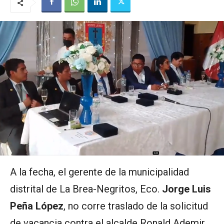
A la fecha, el gerente de la municipalidad
distrital de La Brea-Negritos, Eco.
Jorge Luis
Peña López
, no corre traslado de la solicitud
de vacancia contra el alcalde Ronald Ademir