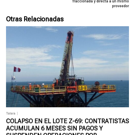
fraccionada y directa a un mismo
proveedor
Otras Relacionadas
Talara
COLAPSO EN EL LOTE Z-69: CONTRATISTAS
ACUMULAN 6 MESES SIN PAGOS Y