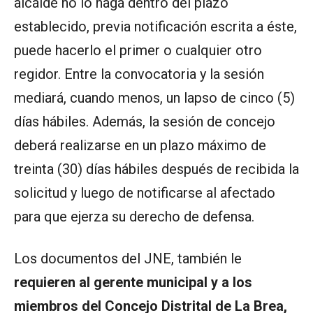
alcalde no lo haga dentro del plazo
establecido, previa notificación escrita a éste,
puede hacerlo el primer o cualquier otro
regidor. Entre la convocatoria y la sesión
mediará, cuando menos, un lapso de cinco (5)
días hábiles. Además, la sesión de concejo
deberá realizarse en un plazo máximo de
treinta (30) días hábiles después de recibida la
solicitud y luego de notificarse al afectado
para que ejerza su derecho de defensa.
Los documentos del JNE, también le
requieren al gerente municipal y a los
miembros del Concejo Distrital de La Brea,