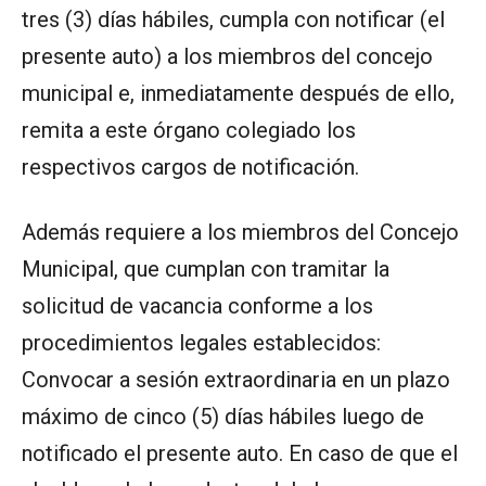
tres (3) días hábiles, cumpla con notificar (el
presente auto) a los miembros del concejo
municipal e, inmediatamente después de ello,
remita a este órgano colegiado los
respectivos cargos de notificación.
Además requiere a los miembros del Concejo
Municipal, que cumplan con tramitar la
solicitud de vacancia conforme a los
procedimientos legales establecidos:
Convocar a sesión extraordinaria en un plazo
máximo de cinco (5) días hábiles luego de
notificado el presente auto. En caso de que el