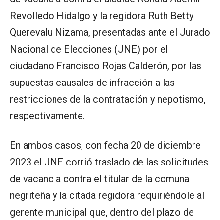
Revolledo Hidalgo y la regidora Ruth Betty
Querevalu Nizama, presentadas ante el Jurado
Nacional de Elecciones (JNE) por el
ciudadano Francisco Rojas Calderón, por las
supuestas causales de infracción a las
restricciones de la contratación y nepotismo,
respectivamente.
En ambos casos, con fecha 20 de diciembre
2023 el JNE corrió traslado de las solicitudes
de vacancia contra el titular de la comuna
negriteña y la citada regidora requiriéndole al
gerente municipal que, dentro del plazo de