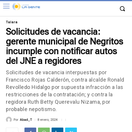
Talara
Solicitudes de vacancia:
gerente municipal de Negritos
incumple con notificar autos
del JNE a regidores
Solicitudes de vacancia interpuestas por
Francisco Rojas Calderón, contra alcalde Ronald
Revolledo Hidalgo por supuesta infracción a las
restricciones de la contratación; y contra la
regidora Ruth Betty Querevalu Nizama, por
probable nepotismo.
Por
Abad_T
8 enero, 2024