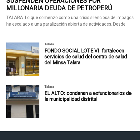
SUSPENDEN OPERACIONES POR
MILLONARIA DEUDA DE PETROPERÚ
TALARA. Lo que comenzó como una crisis silenciosa de impagos
ha escalado a una paralización abierta de actividades. Desde...
Talara
FONDO SOCIAL LOTE VI: fortalecen
servicios de salud del centro de salud
del Minsa Talara
Talara
EL ALTO: condenan a exfuncionarios de
la municipalidad distrital