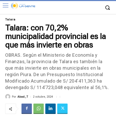
Talara
Talara: con 70,2%
municipalidad provincial es la
que más invierte en obras
OBRAS. Según el Ministerio de Economía y
Finanzas, la provincia de Talara es también la
que más invierte en obras municipales en la
región Piura. De un Presupuesto Institucional
Modificado Acumulado de S/ 204'411,363 ha
devengado S/ 114’723,048 equivalente al 56,1%.
Por
Abad_T
2 octubre, 2024