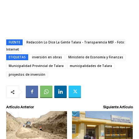
FUENTE
Redacción Lo Dice La Gente Talara - Transparencia MEF - Foto:
Internet
ETIQUETAS
inversión en obras
Ministerio de Economía y Finanzas
Municipalidad Provincial de Talara
municipalidades de Talara
proyectos de inversión
Artículo Anterior
Siguiente Artículo