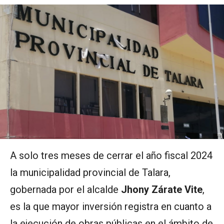
A solo tres meses de cerrar el año fiscal 2024
la municipalidad provincial de Talara,
gobernada por el alcalde
Jhony Zárate Vite
,
es la que mayor inversión registra en cuanto a
la ejecución de obras públicas en el ámbito de