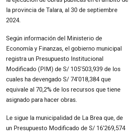
la provincia de Talara, al 30 de septiembre
2024.
Según información del Ministerio de
Economía y Finanzas, el gobierno municipal
registra un Presupuesto Institucional
Modificado (PIM) de S/ 105’503,939 de los
cuales ha devengado S/ 74’018,384 que
equivale al 70,2% de los recursos que tiene
asignado para hacer obras.
Le sigue la municipalidad de La Brea que, de
un Presupuesto Modificado de S/ 16’269,574