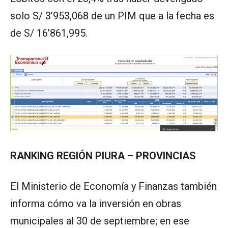
solo S/ 3’953,068 de un PIM que a la fecha es
de S/ 16’861,995.
RANKING REGIÓN PIURA – PROVINCIAS
El Ministerio de Economía y Finanzas también
informa cómo va la inversión en obras
municipales al 30 de septiembre; en ese