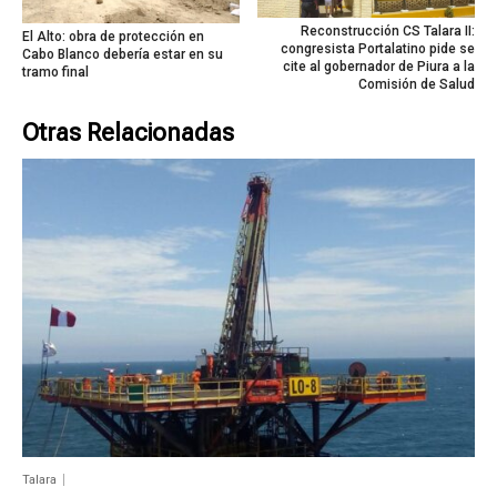
Reconstrucción CS Talara II:
El Alto: obra de protección en
congresista Portalatino pide se
Cabo Blanco debería estar en su
cite al gobernador de Piura a la
tramo final
Comisión de Salud
Otras Relacionadas
Talara