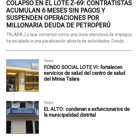
COLAPSO EN EL LOTE Z-69: CONTRATISTAS
ACUMULAN 6 MESES SIN PAGOS Y
SUSPENDEN OPERACIONES POR
MILLONARIA DEUDA DE PETROPERÚ
TALARA. Lo que comenzó como una crisis silenciosa de impagos
ha escalado a una paralización abierta de actividades. Desde...
Talara
FONDO SOCIAL LOTE VI: fortalecen
servicios de salud del centro de salud
del Minsa Talara
Talara
EL ALTO: condenan a exfuncionarios de
la municipalidad distrital