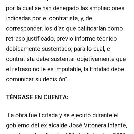
por la cual se han denegado las ampliaciones
indicadas por el contratista, y, de
corresponder, los días que calificarían como
retraso justificado, previo informe técnico
debidamente sustentado; para lo cual, el
contratista debe sustentar objetivamente que
el retraso no le es imputable, la Entidad debe
comunicar su decisión”.
TÉNGASE EN CUENTA:
La obra fue licitada y se ejecutó durante el
gobierno del ex alcalde José Vitonera Infante,