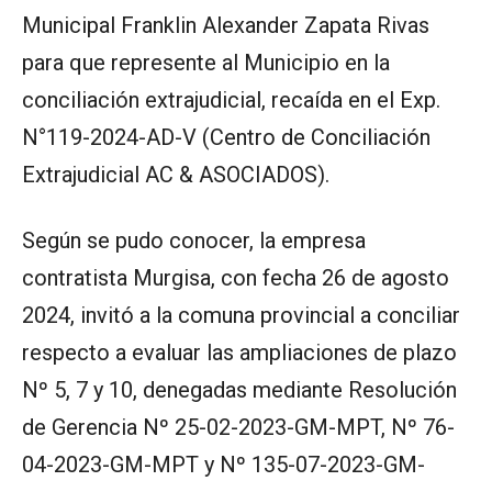
Municipal Franklin Alexander Zapata Rivas
para que represente al Municipio en la
conciliación extrajudicial, recaída en el Exp.
N°119-2024-AD-V (Centro de Conciliación
Extrajudicial AC & ASOCIADOS).
Según se pudo conocer, la empresa
contratista Murgisa, con fecha 26 de agosto
2024, invitó a la comuna provincial a conciliar
respecto a evaluar las ampliaciones de plazo
Nº 5, 7 y 10, denegadas mediante Resolución
de Gerencia Nº 25-02-2023-GM-MPT, Nº 76-
04-2023-GM-MPT y Nº 135-07-2023-GM-