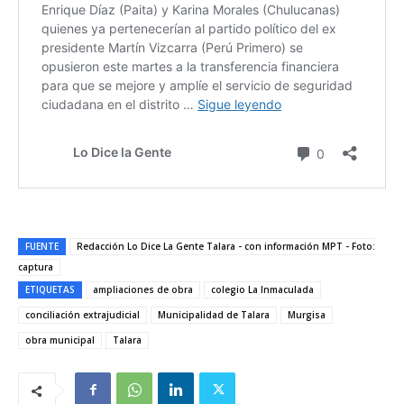
FUENTE
Redacción Lo Dice La Gente Talara - con información MPT - Foto:
captura
ETIQUETAS
ampliaciones de obra
colegio La Inmaculada
conciliación extrajudicial
Municipalidad de Talara
Murgisa
obra municipal
Talara