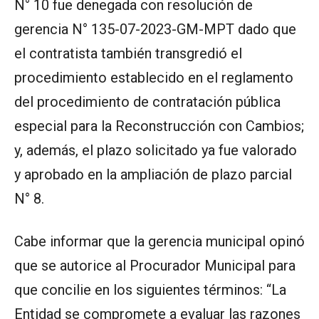
N° 10 fue denegada con resolución de
gerencia N° 135-07-2023-GM-MPT dado que
el contratista también transgredió el
procedimiento establecido en el reglamento
del procedimiento de contratación pública
especial para la Reconstrucción con Cambios;
y, además, el plazo solicitado ya fue valorado
y aprobado en la ampliación de plazo parcial
N° 8.
Cabe informar que la gerencia municipal opinó
que se autorice al Procurador Municipal para
que concilie en los siguientes términos: “La
Entidad se compromete a evaluar las razones