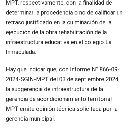
MPT, respectivamente, con la finalidad de
determinar la procedencia o no de calificar un
retraso justificado en la culminación de la
ejecución de la obra rehabilitación de la
infraestructura educativa en el colegio La
Inmaculada.
Hay que indicar que, con Informe N° 866-09-
2024-SGIN-MPT del 03 de septiembre 2024,
la subgerencia de infraestructura de la
gerencia de acondicionamiento territorial
MPT emite opinión técnica solicitada por la
gerencia municipal.