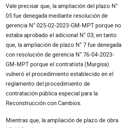
Vale precisar que, la ampliación del plazo N°
05 fue denegada mediante resolución de
gerencia N° 025-02-2023-GM-MPT porque no
estaba aprobado el adicional N° 03; en tanto
que, la ampliación de plazo N° 7 fue denegada
con resolución de gerencia N° 76-04-2023-
GM-MPT porque el contratista (Murgisa)
vulneró el procedimiento establecido en el
reglamento del procedimiento de
contratación pública especial para la
Reconstrucción con Cambios.
Mientras que, la ampliación de plazo de obra