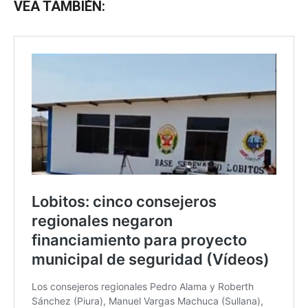
VEA TAMBIÉN: