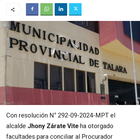
Con resolución N° 292-09-2024-MPT el
alcalde
Jhony Zárate Vite
ha otorgado
facultades para conciliar al Procurador