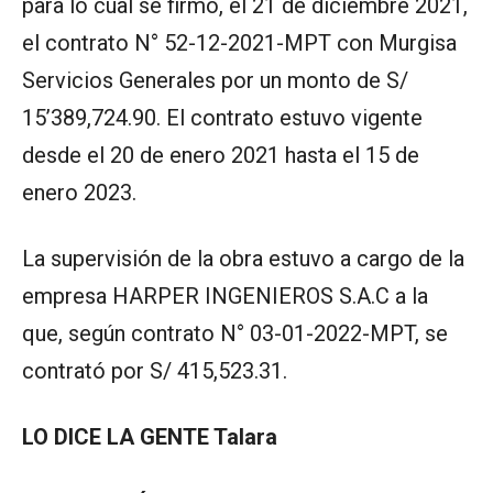
para lo cual se firmó, el 21 de diciembre 2021,
el contrato N° 52-12-2021-MPT con Murgisa
Servicios Generales por un monto de S/
15’389,724.90. El contrato estuvo vigente
desde el 20 de enero 2021 hasta el 15 de
enero 2023.
La supervisión de la obra estuvo a cargo de la
empresa HARPER INGENIEROS S.A.C a la
que, según contrato N° 03-01-2022-MPT, se
contrató por S/ 415,523.31.
LO DICE LA GENTE Talara