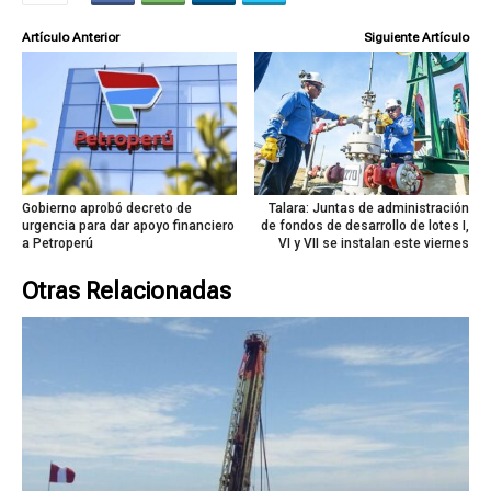
Artículo Anterior
Siguiente Artículo
Gobierno aprobó decreto de
Talara: Juntas de administración
urgencia para dar apoyo financiero
de fondos de desarrollo de lotes I,
a Petroperú
VI y VII se instalan este viernes
Otras Relacionadas