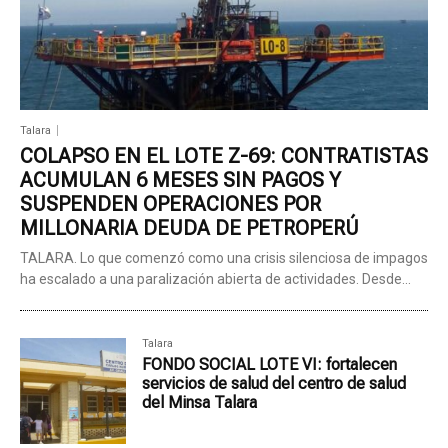
Talara
COLAPSO EN EL LOTE Z-69: CONTRATISTAS
ACUMULAN 6 MESES SIN PAGOS Y
SUSPENDEN OPERACIONES POR
MILLONARIA DEUDA DE PETROPERÚ
TALARA. Lo que comenzó como una crisis silenciosa de impagos
ha escalado a una paralización abierta de actividades. Desde...
Talara
FONDO SOCIAL LOTE VI: fortalecen
servicios de salud del centro de salud
del Minsa Talara