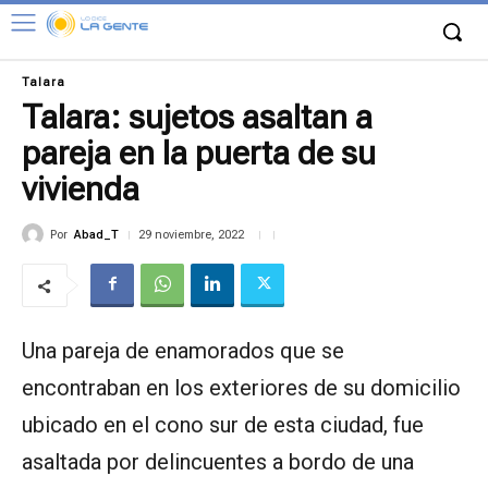
Talara
Talara: sujetos asaltan a
pareja en la puerta de su
vivienda
Por
Abad_T
29 noviembre, 2022
Una pareja de enamorados que se
encontraban en los exteriores de su domicilio
ubicado en el cono sur de esta ciudad, fue
asaltada por delincuentes a bordo de una