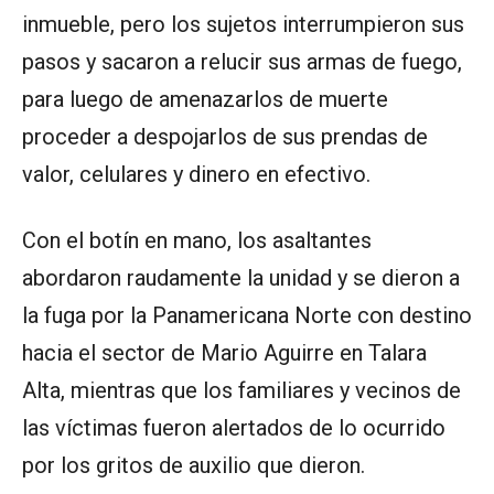
inmueble, pero los sujetos interrumpieron sus
pasos y sacaron a relucir sus armas de fuego,
para luego de amenazarlos de muerte
proceder a despojarlos de sus prendas de
valor, celulares y dinero en efectivo.
Con el botín en mano, los asaltantes
abordaron raudamente la unidad y se dieron a
la fuga por la Panamericana Norte con destino
hacia el sector de Mario Aguirre en Talara
Alta, mientras que los familiares y vecinos de
las víctimas fueron alertados de lo ocurrido
por los gritos de auxilio que dieron.