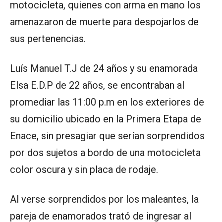
motocicleta, quienes con arma en mano los
amenazaron de muerte para despojarlos de
sus pertenencias.
Luís Manuel T.J de 24 años y su enamorada
Elsa E.D.P de 22 años, se encontraban al
promediar las 11:00 p.m en los exteriores de
su domicilio ubicado en la Primera Etapa de
Enace, sin presagiar que serían sorprendidos
por dos sujetos a bordo de una motocicleta
color oscura y sin placa de rodaje.
Al verse sorprendidos por los maleantes, la
pareja de enamorados trató de ingresar al