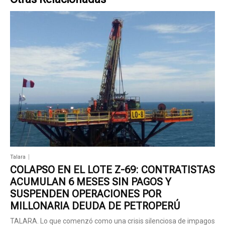
Talara
COLAPSO EN EL LOTE Z-69: CONTRATISTAS
ACUMULAN 6 MESES SIN PAGOS Y
SUSPENDEN OPERACIONES POR
MILLONARIA DEUDA DE PETROPERÚ
TALARA. Lo que comenzó como una crisis silenciosa de impagos