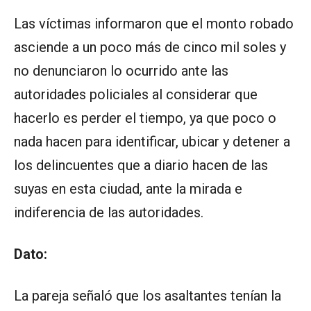
Las víctimas informaron que el monto robado
asciende a un poco más de cinco mil soles y
no denunciaron lo ocurrido ante las
autoridades policiales al considerar que
hacerlo es perder el tiempo, ya que poco o
nada hacen para identificar, ubicar y detener a
los delincuentes que a diario hacen de las
suyas en esta ciudad, ante la mirada e
indiferencia de las autoridades.
Dato:
La pareja señaló que los asaltantes tenían la