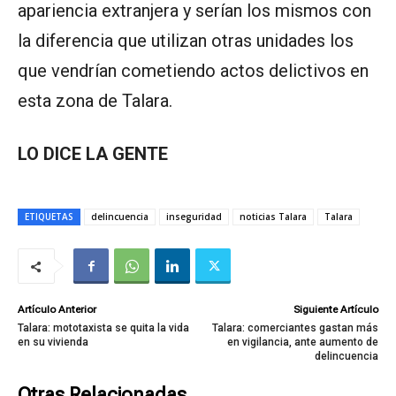
apariencia extranjera y serían los mismos con
la diferencia que utilizan otras unidades los
que vendrían cometiendo actos delictivos en
esta zona de Talara.
LO DICE LA GENTE
ETIQUETAS
delincuencia
inseguridad
noticias Talara
Talara
Artículo Anterior
Siguiente Artículo
Talara: mototaxista se quita la vida
Talara: comerciantes gastan más
en su vivienda
en vigilancia, ante aumento de
delincuencia
Otras Relacionadas