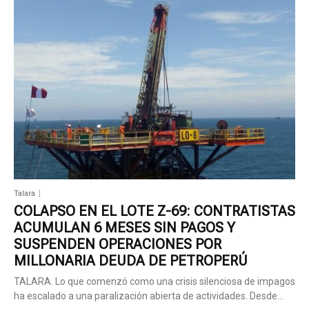
Talara
COLAPSO EN EL LOTE Z-69: CONTRATISTAS
ACUMULAN 6 MESES SIN PAGOS Y
SUSPENDEN OPERACIONES POR
MILLONARIA DEUDA DE PETROPERÚ
TALARA. Lo que comenzó como una crisis silenciosa de impagos
ha escalado a una paralización abierta de actividades. Desde...