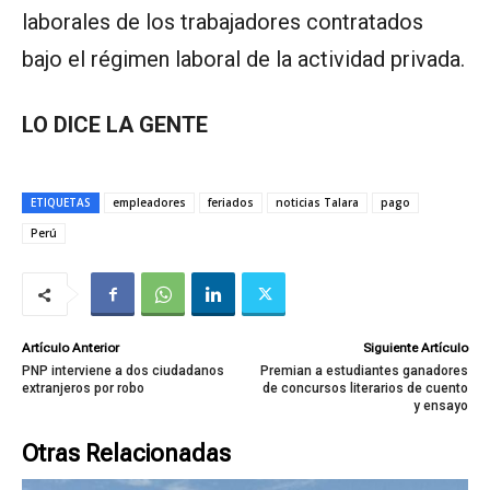
laborales de los trabajadores contratados
bajo el régimen laboral de la actividad privada.
LO DICE LA GENTE
ETIQUETAS
empleadores
feriados
noticias Talara
pago
Perú
Artículo Anterior
Siguiente Artículo
PNP interviene a dos ciudadanos
Premian a estudiantes ganadores
extranjeros por robo
de concursos literarios de cuento
y ensayo
Otras Relacionadas