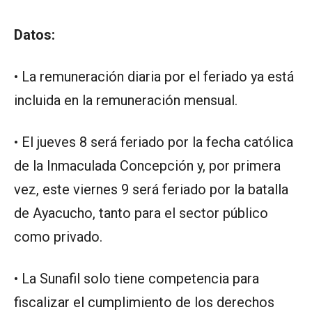
Datos:
• La remuneración diaria por el feriado ya está
incluida en la remuneración mensual.
• El jueves 8 será feriado por la fecha católica
de la Inmaculada Concepción y, por primera
vez, este viernes 9 será feriado por la batalla
de Ayacucho, tanto para el sector público
como privado.
• La Sunafil solo tiene competencia para
fiscalizar el cumplimiento de los derechos