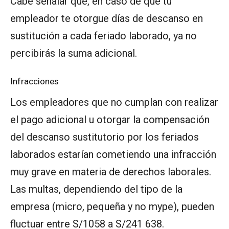
Cabe señalar que, en caso de que tu
empleador te otorgue días de descanso en
sustitución a cada feriado laborado, ya no
percibirás la suma adicional.
Infracciones
Los empleadores que no cumplan con realizar
el pago adicional u otorgar la compensación
del descanso sustitutorio por los feriados
laborados estarían cometiendo una infracción
muy grave en materia de derechos laborales.
Las multas, dependiendo del tipo de la
empresa (micro, pequeña y no mype), pueden
fluctuar entre S/1058 a S/241 638.