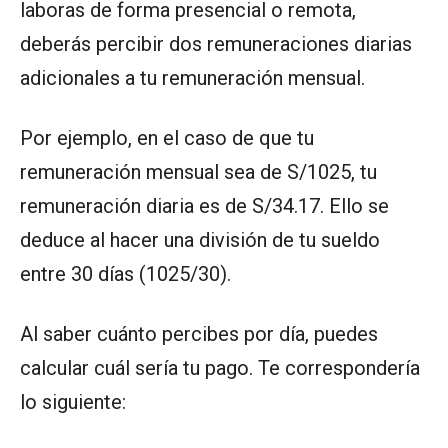
laboras de forma presencial o remota,
deberás percibir dos remuneraciones diarias
adicionales a tu remuneración mensual.
Por ejemplo, en el caso de que tu
remuneración mensual sea de S/1025, tu
remuneración diaria es de S/34.17. Ello se
deduce al hacer una división de tu sueldo
entre 30 días (1025/30).
Al saber cuánto percibes por día, puedes
calcular cuál sería tu pago. Te correspondería
lo siguiente: