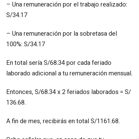
– Una remuneración por el trabajo realizado:
S/34.17
– Una remuneración por la sobretasa del
100%: S/34.17
En total sería S/68.34 por cada feriado
laborado adicional a tu remuneración mensual.
Entonces, S/68.34 x 2 feriados laborados = S/
136.68.
A fin de mes, recibirás en total S/1161.68.