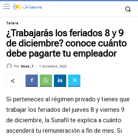
Talara
¿Trabajarás los feriados 8 y 9
de diciembre? conoce cuánto
debe pagarte tu empleador
Por
Abad_T
1 diciembre, 2022
Si perteneces al régimen privado y tienes que
trabajar los feriados del jueves 8 y viernes 9
de diciembre, la Sunafil te explica a cuánto
ascenderá tu remuneración a fin de mes. Si