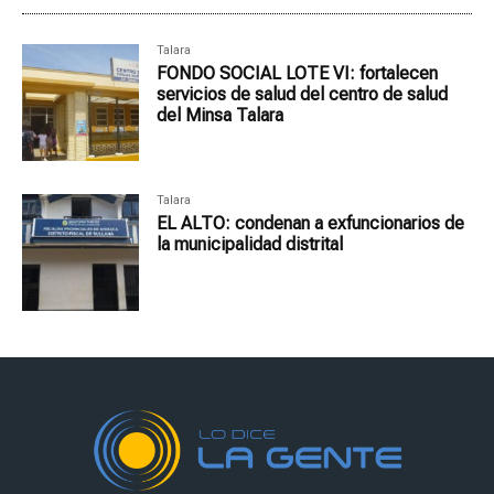
Talara
FONDO SOCIAL LOTE VI: fortalecen
servicios de salud del centro de salud
del Minsa Talara
Talara
EL ALTO: condenan a exfuncionarios de
la municipalidad distrital