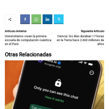
Artículo Anterior
Siguiente Artículo
Universitarios crean la primera
Ciencia: los días duraban 17 horas
escuela de computación cuántica
en la Tierra hace 2.460 millones de
en el Perú
años
Otras Relacionadas