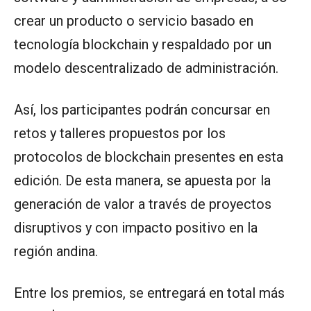
crear un producto o servicio basado en
tecnología blockchain y respaldado por un
modelo descentralizado de administración.
Así, los participantes podrán concursar en
retos y talleres propuestos por los
protocolos de blockchain presentes en esta
edición. De esta manera, se apuesta por la
generación de valor a través de proyectos
disruptivos y con impacto positivo en la
región andina.
Entre los premios, se entregará en total más