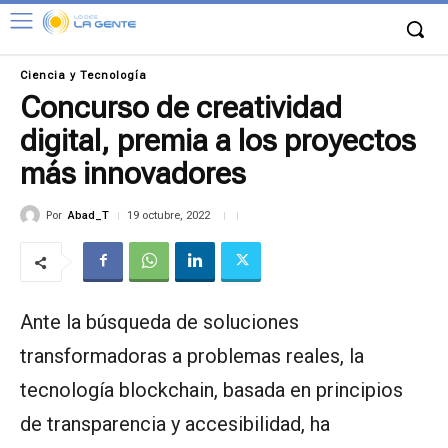
Ciencia y Tecnología
Concurso de creatividad
digital, premia a los proyectos
más innovadores
Por
Abad_T
19 octubre, 2022
Ante la búsqueda de soluciones
transformadoras a problemas reales, la
tecnología blockchain, basada en principios
de transparencia y accesibilidad, ha