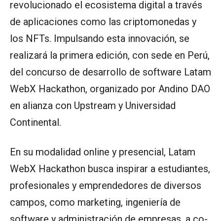
revolucionado el ecosistema digital a través
de aplicaciones como las criptomonedas y
los NFTs. Impulsando esta innovación, se
realizará la primera edición, con sede en Perú,
del concurso de desarrollo de software Latam
WebX Hackathon, organizado por Andino DAO
en alianza con Upstream y Universidad
Continental.
En su modalidad online y presencial, Latam
WebX Hackathon busca inspirar a estudiantes,
profesionales y emprendedores de diversos
campos, como marketing, ingeniería de
software y administración de empresas, a co-