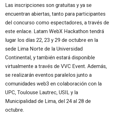
Las inscripciones son gratuitas y ya se
encuentran abiertas, tanto para participantes
del concurso como espectadores, a través de
este enlace. Latam WebX Hackathon tendrá
lugar los días 22, 23 y 29 de octubre en la
sede Lima Norte de la Universidad
Continental, y también estará disponible
virtualmente a través de VVC Event. Además,
se realizarán eventos paralelos junto a
comunidades web3 en colaboración con la
UPC, Toulouse Lautrec, USIL y la
Municipalidad de Lima, del 24 al 28 de
octubre.