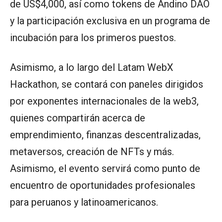
de US$4,000, así como tokens de Andino DAO
y la participación exclusiva en un programa de
incubación para los primeros puestos.
Asimismo, a lo largo del Latam WebX
Hackathon, se contará con paneles dirigidos
por exponentes internacionales de la web3,
quienes compartirán acerca de
emprendimiento, finanzas descentralizadas,
metaversos, creación de NFTs y más.
Asimismo, el evento servirá como punto de
encuentro de oportunidades profesionales
para peruanos y latinoamericanos.