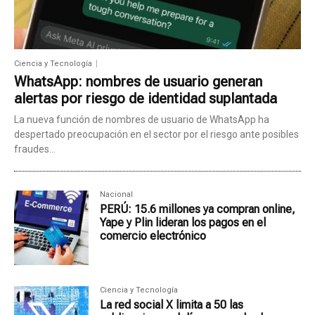
Ciencia y Tecnología
WhatsApp: nombres de usuario generan
alertas por riesgo de identidad suplantada
La nueva función de nombres de usuario de WhatsApp ha
despertado preocupación en el sector por el riesgo ante posibles
fraudes...
Nacional
PERÚ: 15.6 millones ya compran online,
Yape y Plin lideran los pagos en el
comercio electrónico
Ciencia y Tecnología
La red social X limita a 50 las