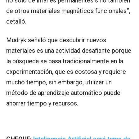
no sólo de imanes permanentes sino también
de otros materiales magnéticos funcionales”,
detalló.
Mudryk señaló que descubrir nuevos
materiales es una actividad desafiante porque
la búsqueda se basa tradicionalmente en la
experimentación, que es costosa y requiere
mucho tiempo, sin embargo, utilizar un
método de aprendizaje automático puede
ahorrar tiempo y recursos.