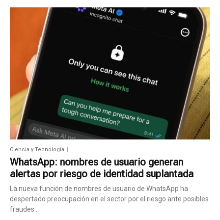
Ciencia y Tecnología
WhatsApp: nombres de usuario generan
alertas por riesgo de identidad suplantada
La nueva función de nombres de usuario de WhatsApp ha
despertado preocupación en el sector por el riesgo ante posibles
fraudes...