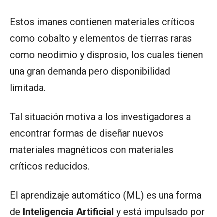
Estos imanes contienen materiales críticos
como cobalto y elementos de tierras raras
como neodimio y disprosio, los cuales tienen
una gran demanda pero disponibilidad
limitada.
Tal situación motiva a los investigadores a
encontrar formas de diseñar nuevos
materiales magnéticos con materiales
críticos reducidos.
El aprendizaje automático (ML) es una forma
de
Inteligencia Artificial
y está impulsado por