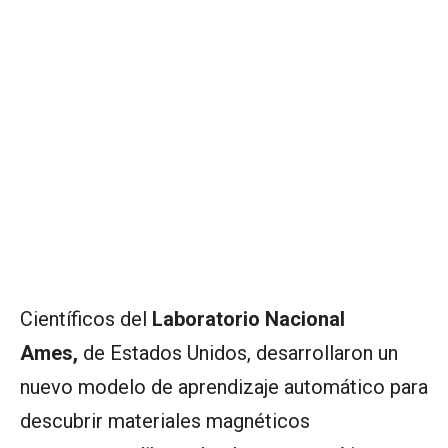
Científicos del
Laboratorio Nacional
Ames,
de Estados Unidos, desarrollaron un
nuevo modelo de aprendizaje automático para
descubrir materiales magnéticos