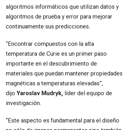
algoritmos informáticos que utilizan datos y
algoritmos de prueba y error para mejorar
continuamente sus predicciones.
“Encontrar compuestos con la alta
temperatura de Curie es un primer paso
importante en el descubrimiento de
materiales que puedan mantener propiedades
magnéticas a temperaturas elevadas”,
dijo
Yaroslav Mudryk,
líder del equipo de
investigación.
“Este aspecto es fundamental para el diseño