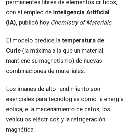
permanentes libres de elementos críticos,
con el empleo de
Inteligencia Artificial
(IA),
publicó hoy
Chemistry of Materials
El modelo predice la
temperatura de
Curie
(la máxima a la que un material
mantiene su magnetismo) de nuevas
combinaciones de materiales.
Los imanes de alto rendimiento son
esenciales para tecnologías como la energía
eólica, el almacenamiento de datos, los
vehículos eléctricos y la refrigeración
magnética.