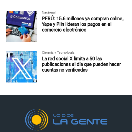
Nacional
PERÚ: 15.6 millones ya compran online,
Yape y Plin lideran los pagos en el
comercio electrónico
Ciencia y Tecnología
La red social X limita a 50 las
publicaciones al día que pueden hacer
cuentas no verificadas