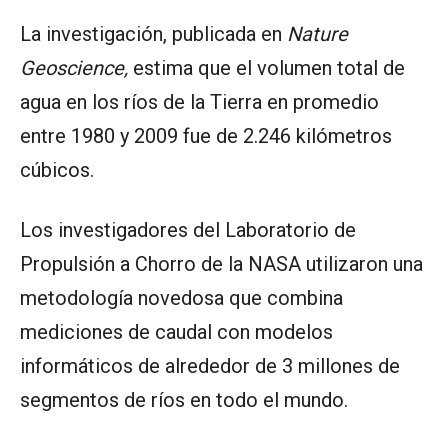
La investigación, publicada en
Nature
Geoscience,
estima que el volumen total de
agua en los ríos de la Tierra en promedio
entre 1980 y 2009 fue de 2.246 kilómetros
cúbicos.
Los investigadores del Laboratorio de
Propulsión a Chorro de la NASA utilizaron una
metodología novedosa que combina
mediciones de caudal con modelos
informáticos de alrededor de 3 millones de
segmentos de ríos en todo el mundo.