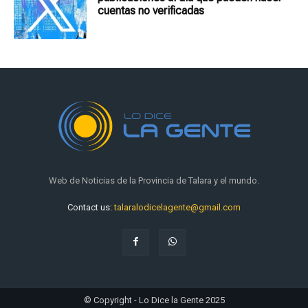
cuentas no verificadas
Web de Noticias de la Provincia de Talara y el mundo.
Contact us:
talaralodicelagente@gmail.com
© Copyright - Lo Dice la Gente 2025