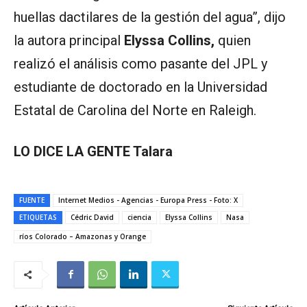
huellas dactilares de la gestión del agua”, dijo
la autora principal
Elyssa Collins,
quien
realizó el análisis como pasante del JPL y
estudiante de doctorado en la Universidad
Estatal de Carolina del Norte en Raleigh.
LO DICE LA GENTE Talara
FUENTE
Internet Medios - Agencias - Europa Press - Foto: X
ETIQUETAS
Cédric David
ciencia
Elyssa Collins
Nasa
ríos Colorado – Amazonas y Orange