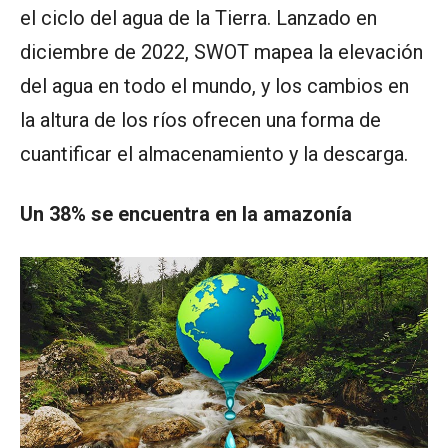
el ciclo del agua de la Tierra. Lanzado en
diciembre de 2022, SWOT mapea la elevación
del agua en todo el mundo, y los cambios en
la altura de los ríos ofrecen una forma de
cuantificar el almacenamiento y la descarga.
Un 38% se encuentra en la amazonía