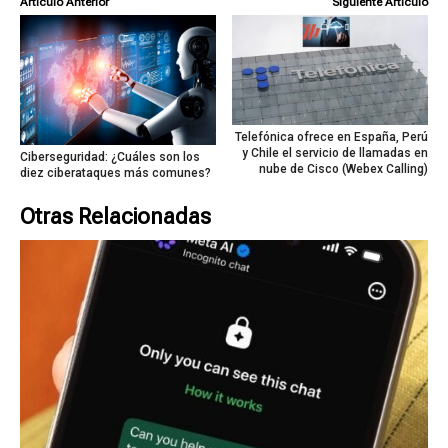
Artículo Anterior
Siguiente Artículo
Telefónica ofrece en España, Perú
y Chile el servicio de llamadas en
Ciberseguridad: ¿Cuáles son los
nube de Cisco (Webex Calling)
diez ciberataques más comunes?
Otras Relacionadas