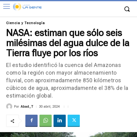
Ciencia y Tecnología
NASA: estiman que sólo seis
milésimas del agua dulce de la
Tierra fluye por los ríos
El estudio identificó la cuenca del Amazonas
como la región con mayor almacenamiento
fluvial, con aproximadamente 850 kilómetros
cúbicos de agua, aproximadamente el 38% de la
estimación global.
Por
Abad_T
30 abril, 2024