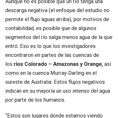
Aunque no es posible que un río tenga una
descarga negativa (el enfoque del estudio no
permite el flujo aguas arriba), por motivos de
contabilidad, es posible que de algunos
segmentos del río salga menos agua de la que
entró. Eso es lo que los investigadores
encontraron en partes de las cuencas de
los
ríos Colorado – Amazonas y Orange,
así
como en la cuenca Murray-Darling en el
sureste de Australia. Estos flujos negativos
indican en su mayoría un uso intenso del agua
por parte de los humanos.
“Estos son lugares donde estamos viendo