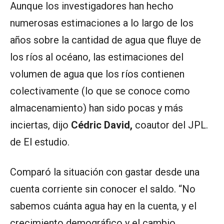
Aunque los investigadores han hecho
numerosas estimaciones a lo largo de los
años sobre la cantidad de agua que fluye de
los ríos al océano, las estimaciones del
volumen de agua que los ríos contienen
colectivamente (lo que se conoce como
almacenamiento) han sido pocas y más
inciertas, dijo
Cédric David,
coautor del JPL.
de El estudio.
Comparó la situación con gastar desde una
cuenta corriente sin conocer el saldo. “No
sabemos cuánta agua hay en la cuenta, y el
crecimiento demográfico y el cambio