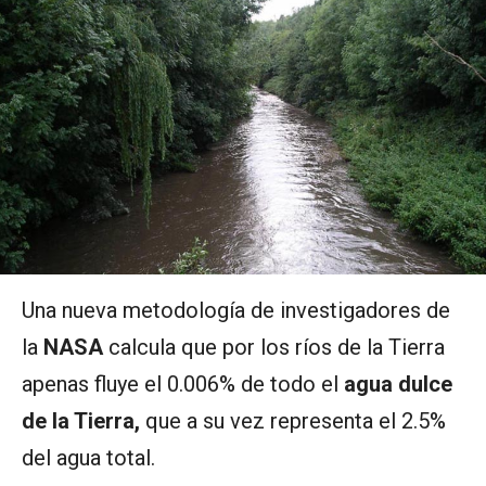
Una nueva metodología de investigadores de
la
NASA
calcula que por los ríos de la Tierra
apenas fluye el 0.006% de todo el
agua dulce
de la Tierra,
que a su vez representa el 2.5%
del agua total.