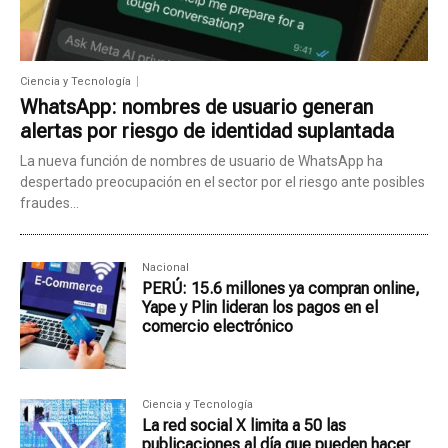
Ciencia y Tecnología
WhatsApp: nombres de usuario generan
alertas por riesgo de identidad suplantada
La nueva función de nombres de usuario de WhatsApp ha
despertado preocupación en el sector por el riesgo ante posibles
fraudes...
Nacional
PERÚ: 15.6 millones ya compran online,
Yape y Plin lideran los pagos en el
comercio electrónico
Ciencia y Tecnología
La red social X limita a 50 las
publicaciones al día que pueden hacer