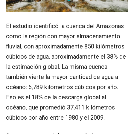
El estudio identificó la cuenca del Amazonas
como la región con mayor almacenamiento
fluvial, con aproximadamente 850 kilómetros
cúbicos de agua, aproximadamente el 38% de
la estimación global. La misma cuenca
también vierte la mayor cantidad de agua al
océano: 6,789 kilómetros cúbicos por año.
Eso es el 18% de la descarga global al
océano, que promedió 37,411 kilómetros
cúbicos por año entre 1980 y el 2009.