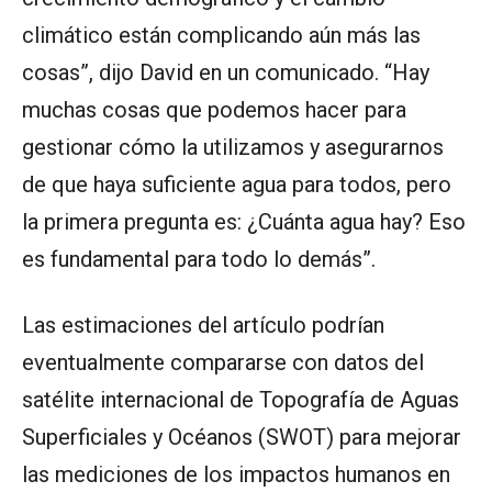
climático están complicando aún más las
cosas”, dijo David en un comunicado. “Hay
muchas cosas que podemos hacer para
gestionar cómo la utilizamos y asegurarnos
de que haya suficiente agua para todos, pero
la primera pregunta es: ¿Cuánta agua hay? Eso
es fundamental para todo lo demás”.
Las estimaciones del artículo podrían
eventualmente compararse con datos del
satélite internacional de Topografía de Aguas
Superficiales y Océanos (SWOT) para mejorar
las mediciones de los impactos humanos en