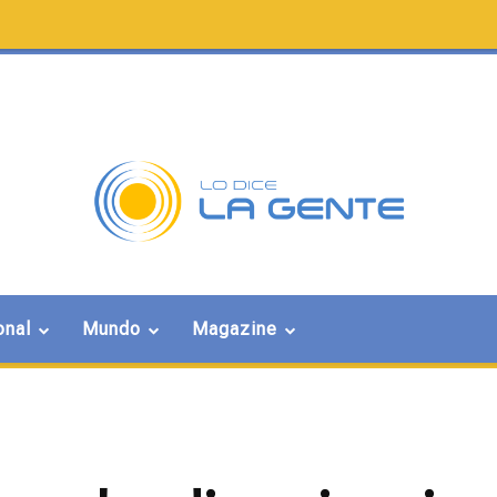
onal
Mundo
Magazine