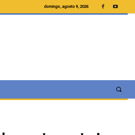
domingo, agosto 9, 2026