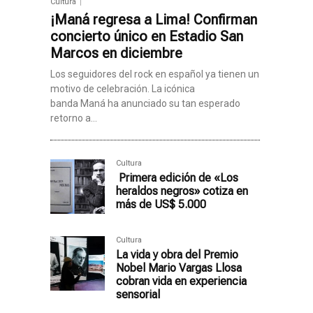
Cultura
¡Maná regresa a Lima! Confirman
concierto único en Estadio San
Marcos en diciembre
Los seguidores del rock en español ya tienen un
motivo de celebración. La icónica
banda Maná ha anunciado su tan esperado
retorno a...
Cultura
Primera edición de «Los
heraldos negros» cotiza en
más de US$ 5.000
Cultura
La vida y obra del Premio
Nobel Mario Vargas Llosa
cobran vida en experiencia
sensorial