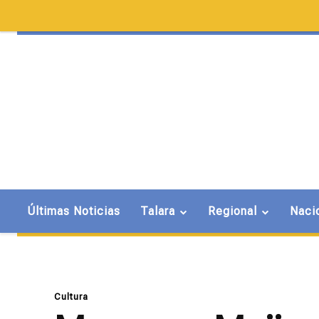
Últimas Noticias
Talara
Regional
Naci
Cultura