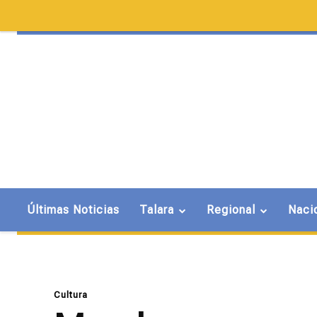
Últimas Noticias
Talara
Regional
Naci
Cultura