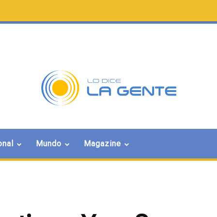
onal
Mundo
Magazine