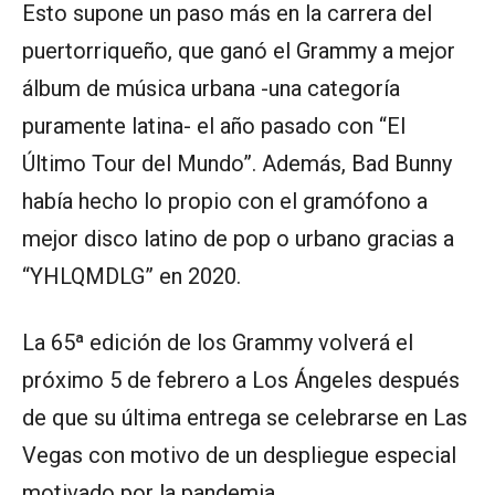
Esto supone un paso más en la carrera del
puertorriqueño, que ganó el Grammy a mejor
álbum de música urbana -una categoría
puramente latina- el año pasado con “El
Último Tour del Mundo”. Además, Bad Bunny
había hecho lo propio con el gramófono a
mejor disco latino de pop o urbano gracias a
“YHLQMDLG” en 2020.
La 65ª edición de los Grammy volverá el
próximo 5 de febrero a Los Ángeles después
de que su última entrega se celebrarse en Las
Vegas con motivo de un despliegue especial
motivado por la pandemia.