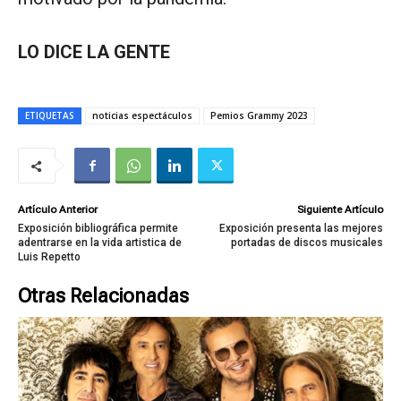
LO DICE LA GENTE
ETIQUETAS
noticias espectáculos
Pemios Grammy 2023
Artículo Anterior
Siguiente Artículo
Exposición bibliográfica permite
Exposición presenta las mejores
adentrarse en la vida artistica de
portadas de discos musicales
Luis Repetto
Otras Relacionadas