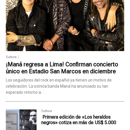
Cultura
¡Maná regresa a Lima! Confirman concierto
único en Estadio San Marcos en diciembre
Los seguidores del rock en español ya tienen un motivo de
celebración. La icónica banda Maná ha anunciado su tan
esperado retorno a...
Cultura
Primera edición de «Los heraldos
negros» cotiza en más de US$ 5.000