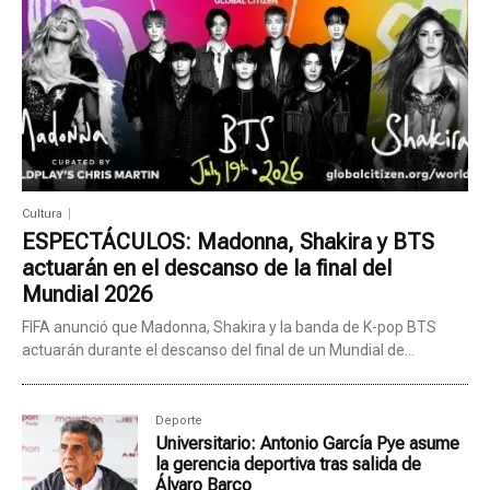
Cultura
ESPECTÁCULOS: Madonna, Shakira y BTS
actuarán en el descanso de la final del
Mundial 2026
FIFA anunció que Madonna, Shakira y la banda de K-pop BTS
actuarán durante el descanso del final de un Mundial de...
Deporte
Universitario: Antonio García Pye asume
la gerencia deportiva tras salida de
Álvaro Barco