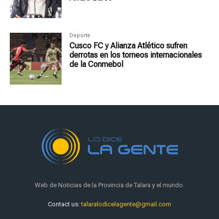
Deporte
Cusco FC y Alianza Atlético sufren
derrotas en los torneos internacionales
de la Conmebol
Web de Noticias de la Provincia de Talara y el mundo.
Contact us:
talaralodicelagente@gmail.com