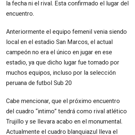
la fecha ni el rival. Esta confirmado el lugar del
encuentro.
Anteriormente el equipo femenil venia siendo
local en el estadio San Marcos, el actual
campeón no era el único en jugar en ese
estadio, ya que dicho lugar fue tomado por
muchos equipos, incluso por la selección
peruana de futbol Sub 20
Cabe mencionar, que el próximo encuentro
del cuadro “intimo” tendrá como rival atlético
Trujillo y se llevara acabo en el monumental.
Actualmente el cuadro blanquiazul lleva el