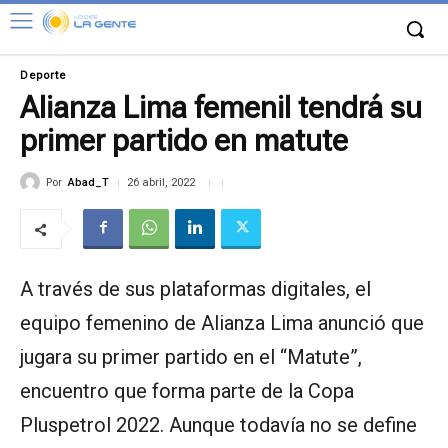
Deporte
Alianza Lima femenil tendrá su
primer partido en matute
Por
Abad_T
26 abril, 2022
A través de sus plataformas digitales, el
equipo femenino de Alianza Lima anunció que
jugara su primer partido en el “Matute”,
encuentro que forma parte de la Copa
Pluspetrol 2022. Aunque todavía no se define