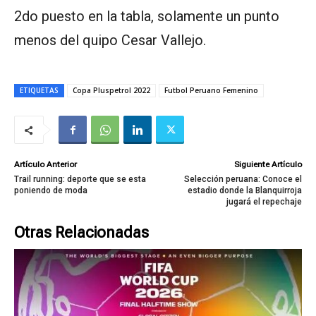
2do puesto en la tabla, solamente un punto
menos del quipo Cesar Vallejo.
ETIQUETAS
Copa Pluspetrol 2022
Futbol Peruano Femenino
Artículo Anterior
Siguiente Artículo
Trail running: deporte que se esta
Selección peruana: Conoce el
poniendo de moda
estadio donde la Blanquirroja
jugará el repechaje
Otras Relacionadas