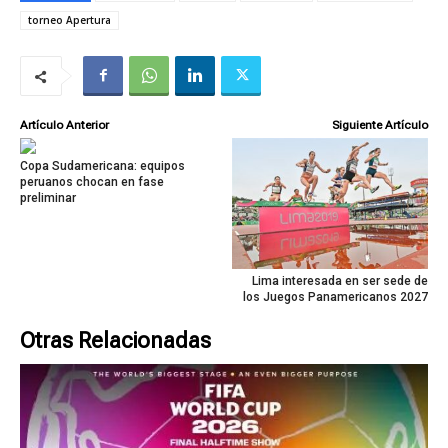
torneo Apertura
Artículo Anterior
Siguiente Artículo
Copa Sudamericana: equipos
peruanos chocan en fase
preliminar
Lima interesada en ser sede de
los Juegos Panamericanos 2027
Otras Relacionadas