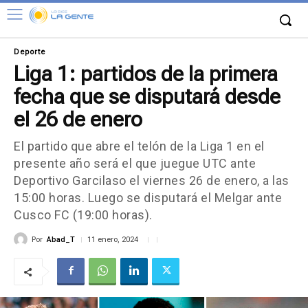
Deporte
Liga 1: partidos de la primera
fecha que se disputará desde
el 26 de enero
El partido que abre el telón de la Liga 1 en el
presente año será el que juegue UTC ante
Deportivo Garcilaso el viernes 26 de enero, a las
15:00 horas. Luego se disputará el Melgar ante
Cusco FC (19:00 horas).
Por
Abad_T
11 enero, 2024