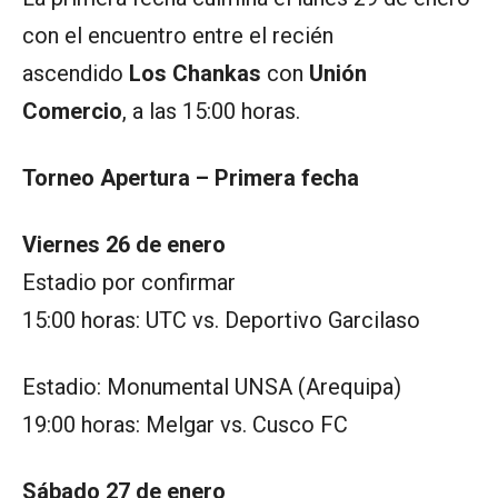
con el encuentro entre el recién
ascendido
Los Chankas
con
Unión
Comercio
, a las 15:00 horas.
Torneo Apertura – Primera fecha
Viernes 26 de enero
Estadio por confirmar
15:00 horas: UTC vs. Deportivo Garcilaso
Estadio: Monumental UNSA (Arequipa)
19:00 horas: Melgar vs. Cusco FC
Sábado 27 de enero