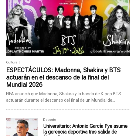
Cultura
ESPECTÁCULOS: Madonna, Shakira y BTS
actuarán en el descanso de la final del
Mundial 2026
FIFA anunció que Madonna, Shakira y la banda de K-pop BTS
actuarán durante el descanso del final de un Mundial de...
Deporte
Universitario: Antonio García Pye asume
la gerencia deportiva tras salida de