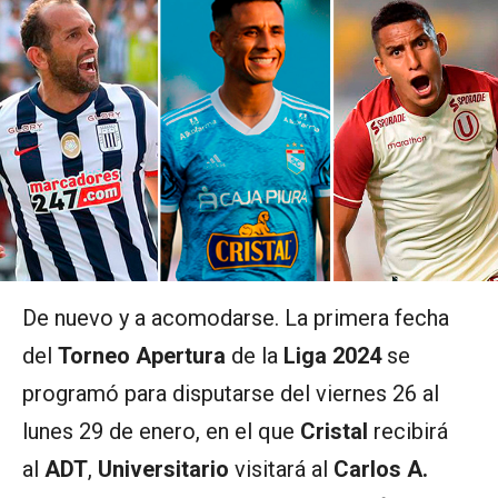
De nuevo y a acomodarse. La primera fecha
del
Torneo Apertura
de la
Liga 2024
se
programó para disputarse del viernes 26 al
lunes 29 de enero, en el que
Cristal
recibirá
al
ADT
,
Universitario
visitará al
Carlos A.