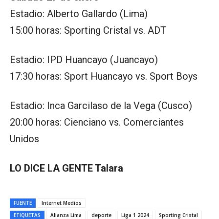
Estadio: Alberto Gallardo (Lima)
15:00 horas: Sporting Cristal vs. ADT
Estadio: IPD Huancayo (Juancayo)
17:30 horas: Sport Huancayo vs. Sport Boys
Estadio: Inca Garcilaso de la Vega (Cusco)
20:00 horas: Cienciano vs. Comerciantes
Unidos
LO DICE LA GENTE Talara
FUENTE
Internet Medios
ETIQUETAS
Alianza Lima
deporte
Liga 1 2024
Sporting Cristal