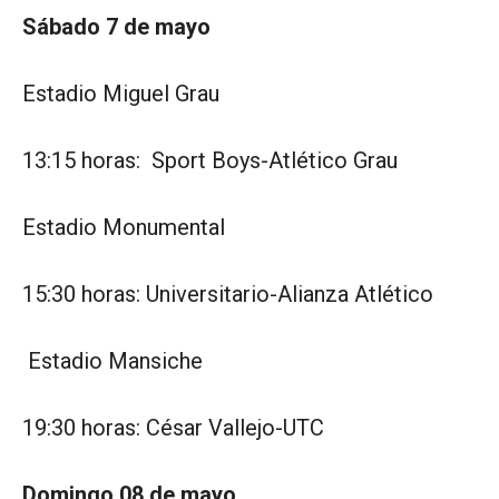
Sábado 7 de mayo
Estadio Miguel Grau
13:15 horas: Sport Boys-Atlético Grau
Estadio Monumental
15:30 horas: Universitario-Alianza Atlético
Estadio Mansiche
19:30 horas: César Vallejo-UTC
Domingo 08 de mayo