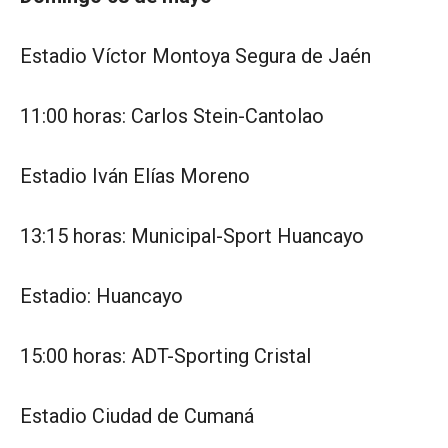
Estadio Víctor Montoya Segura de Jaén
11:00 horas: Carlos Stein-Cantolao
Estadio Iván Elías Moreno
13:15 horas: Municipal-Sport Huancayo
Estadio: Huancayo
15:00 horas: ADT-Sporting Cristal
Estadio Ciudad de Cumaná