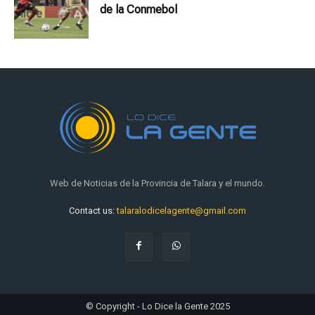
de la Conmebol
Web de Noticias de la Provincia de Talara y el mundo.
Contact us:
talaralodicelagente@gmail.com
© Copyright - Lo Dice la Gente 2025