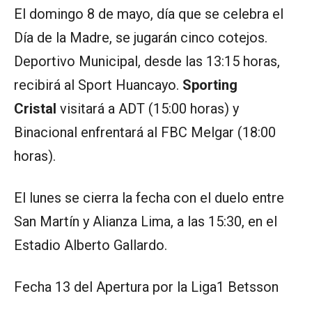
El domingo 8 de mayo, día que se celebra el
Día de la Madre, se jugarán cinco cotejos.
Deportivo Municipal, desde las 13:15 horas,
recibirá al Sport Huancayo.
Sporting
Cristal
visitará a ADT (15:00 horas) y
Binacional enfrentará al FBC Melgar (18:00
horas).
El lunes se cierra la fecha con el duelo entre
San Martín y Alianza Lima, a las 15:30, en el
Estadio Alberto Gallardo.
Fecha 13 del Apertura por la Liga1 Betsson