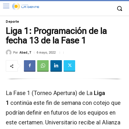
Deporte
Liga 1: Programación de la
fecha 13 de la Fase 1
Por
Abad_T
6 mayo, 2022
La Fase 1 (Torneo Apertura) de La
Liga
1
continúa este fin de semana con cotejo que
podrían definir en futuros de los equipos en
este certamen. Universitario recibe al Alianza