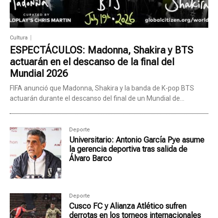
Cultura
ESPECTÁCULOS: Madonna, Shakira y BTS
actuarán en el descanso de la final del
Mundial 2026
FIFA anunció que Madonna, Shakira y la banda de K-pop BTS
actuarán durante el descanso del final de un Mundial de...
Deporte
Universitario: Antonio García Pye asume
la gerencia deportiva tras salida de
Álvaro Barco
Deporte
Cusco FC y Alianza Atlético sufren
derrotas en los torneos internacionales