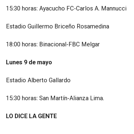
15:30 horas: Ayacucho FC-Carlos A. Mannucci
Estadio Guillermo Briceño Rosamedina
18:00 horas: Binacional-FBC Melgar
Lunes 9 de mayo
Estadio Alberto Gallardo
15:30 horas: San Martín-Alianza Lima.
LO DICE LA GENTE