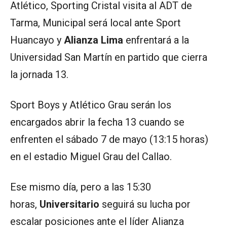
Atlético, Sporting Cristal visita al ADT de
Tarma, Municipal será local ante Sport
Huancayo y
Alianza Lima
enfrentará a la
Universidad San Martín en partido que cierra
la jornada 13.
Sport Boys y Atlético Grau serán los
encargados abrir la fecha 13 cuando se
enfrenten el sábado 7 de mayo (13:15 horas)
en el estadio Miguel Grau del Callao.
Ese mismo día, pero a las 15:30
horas,
Universitario
seguirá su lucha por
escalar posiciones ante el líder Alianza