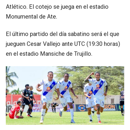
Atlético. El cotejo se juega en el estadio
Monumental de Ate.
El último partido del día sabatino será el que
jueguen Cesar Vallejo ante UTC (19:30 horas)
en el estadio Mansiche de Trujillo.