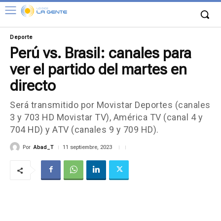
Deporte
Perú vs. Brasil: canales para
ver el partido del martes en
directo
Será transmitido por Movistar Deportes (canales
3 y 703 HD Movistar TV), América TV (canal 4 y
704 HD) y ATV (canales 9 y 709 HD).
Por
Abad_T
11 septiembre, 2023