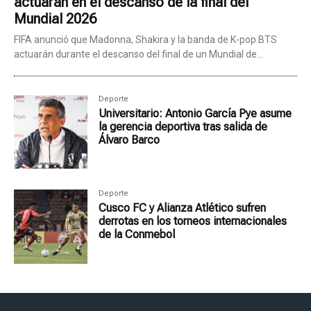
actuarán en el descanso de la final del
Mundial 2026
FIFA anunció que Madonna, Shakira y la banda de K-pop BTS
actuarán durante el descanso del final de un Mundial de...
Deporte
Universitario: Antonio García Pye asume
la gerencia deportiva tras salida de
Álvaro Barco
Deporte
Cusco FC y Alianza Atlético sufren
derrotas en los torneos internacionales
de la Conmebol