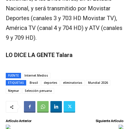
Nacional, y será transmitido por Movistar
Deportes (canales 3 y 703 HD Movistar TV),
América TV (canal 4 y 704 HD) y ATV (canales
9 y 709 HD).
LO DICE LA GENTE Talara
FUENTE
Internet Medios
ETIQUETAS
Brasil
deportes
eliminatorias
Mundial 2026
Neymar
Selección peruana
Artículo Anterior
Siguiente Artículo