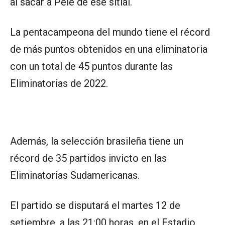
al sacar a Pelé de ese sitial.
La pentacampeona del mundo tiene el récord
de más puntos obtenidos en una eliminatoria
con un total de 45 puntos durante las
Eliminatorias de 2022.
Además, la selección brasileña tiene un
récord de 35 partidos invicto en las
Eliminatorias Sudamericanas.
El partido se disputará el martes 12 de
setiembre, a las 21:00 horas, en el Estadio