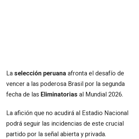
La
selección peruana
afronta el desafío de
vencer a las poderosa Brasil por la segunda
fecha de las
Eliminatorias
al Mundial 2026.
La afición que no acudirá al Estadio Nacional
podrá seguir las incidencias de este crucial
partido por la señal abierta y privada.