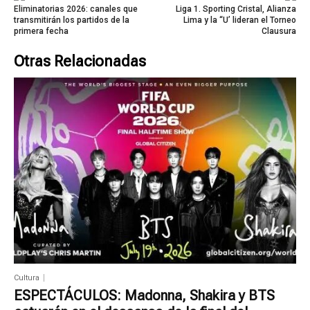
Eliminatorias 2026: canales que
Liga 1. Sporting Cristal, Alianza
transmitirán los partidos de la
Lima y la “U’ lideran el Torneo
primera fecha
Clausura
Otras Relacionadas
Cultura
ESPECTÁCULOS: Madonna, Shakira y BTS