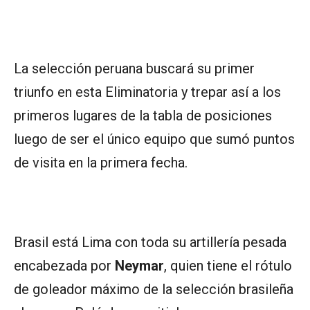
La selección peruana buscará su primer
triunfo en esta Eliminatoria y trepar así a los
primeros lugares de la tabla de posiciones
luego de ser el único equipo que sumó puntos
de visita en la primera fecha.
Brasil está Lima con toda su artillería pesada
encabezada por
Neymar
, quien tiene el rótulo
de goleador máximo de la selección brasileña