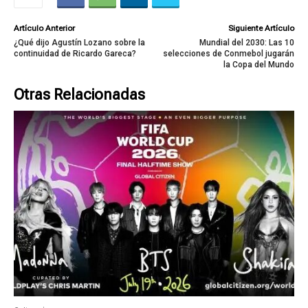
Artículo Anterior
Siguiente Artículo
¿Qué dijo Agustín Lozano sobre la
Mundial del 2030: Las 10
continuidad de Ricardo Gareca?
selecciones de Conmebol jugarán
la Copa del Mundo
Otras Relacionadas