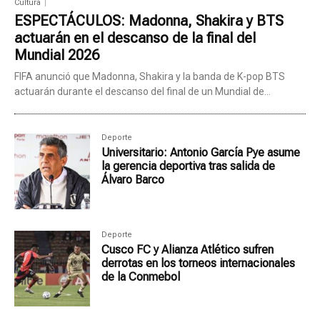
Cultura
ESPECTÁCULOS: Madonna, Shakira y BTS
actuarán en el descanso de la final del
Mundial 2026
FIFA anunció que Madonna, Shakira y la banda de K-pop BTS
actuarán durante el descanso del final de un Mundial de...
Deporte
Universitario: Antonio García Pye asume
la gerencia deportiva tras salida de
Álvaro Barco
Deporte
Cusco FC y Alianza Atlético sufren
derrotas en los torneos internacionales
de la Conmebol