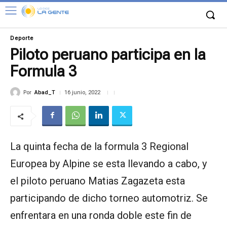
Deporte
Piloto peruano participa en la
Formula 3
Por
Abad_T
16 junio, 2022
La quinta fecha de la formula 3 Regional
Europea by Alpine se esta llevando a cabo, y
el piloto peruano Matias Zagazeta esta
participando de dicho torneo automotriz. Se
enfrentara en una ronda doble este fin de