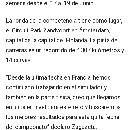
semana desde el 17 al 19 de Junio.
La ronda de la competencia tiene como lugar,
el Circuit Park Zandvoort en Ámsterdam,
capital de la capital del Holanda. La pista de
carreras es un recorrido de 4.307 kilómetros y
14 curvas.
“Desde la última fecha en Francia, hemos
continuado trabajando en el simulador y
también en la parte física, creo que llegamos
en un buen nivel para este reto y buscaremos
los mejores resultados para esta quita fecha
del campeonato” declaro Zagazeta.