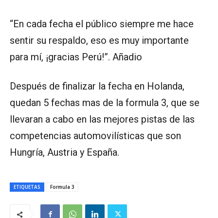
“En cada fecha el público siempre me hace
sentir su respaldo, eso es muy importante
para mí, ¡gracias Perú!”. Añadio
Después de finalizar la fecha en Holanda,
quedan 5 fechas mas de la formula 3, que se
llevaran a cabo en las mejores pistas de las
competencias automovilísticas que son
Hungría, Austria y España.
ETIQUETAS
Formula 3