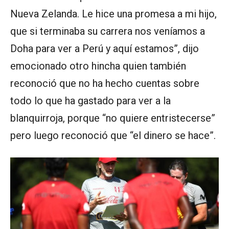
Nueva Zelanda. Le hice una promesa a mi hijo,
que si terminaba su carrera nos veníamos a
Doha para ver a Perú y aquí estamos”, dijo
emocionado otro hincha quien también
reconoció que no ha hecho cuentas sobre
todo lo que ha gastado para ver a la
blanquirroja, porque “no quiere entristecerse”
pero luego reconoció que “el dinero se hace”.