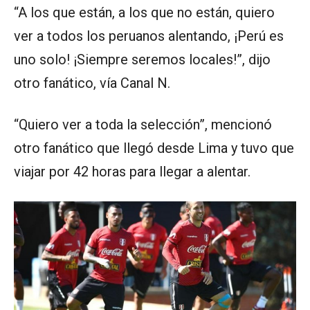
“A los que están, a los que no están, quiero
ver a todos los peruanos alentando, ¡Perú es
uno solo! ¡Siempre seremos locales!”, dijo
otro fanático, vía Canal N.
“Quiero ver a toda la selección”, mencionó
otro fanático que llegó desde Lima y tuvo que
viajar por 42 horas para llegar a alentar.