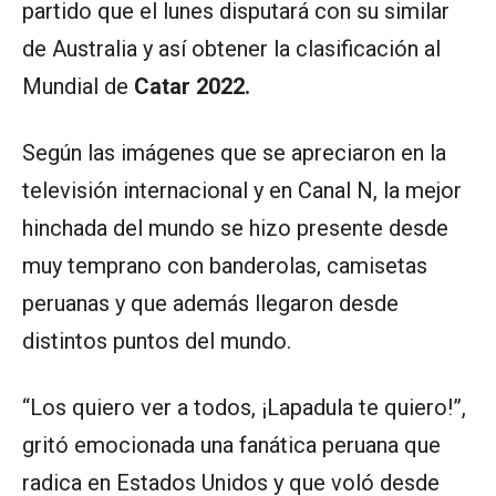
partido que el lunes disputará con su similar
de Australia y así obtener la clasificación al
Mundial de
Catar 2022.
Según las imágenes que se apreciaron en la
televisión internacional y en Canal N, la mejor
hinchada del mundo se hizo presente desde
muy temprano con banderolas, camisetas
peruanas y que además llegaron desde
distintos puntos del mundo.
“Los quiero ver a todos, ¡Lapadula te quiero!”,
gritó emocionada una fanática peruana que
radica en Estados Unidos y que voló desde