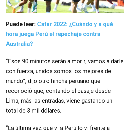
Puede leer:
Catar 2022: ¿Cuándo y a qué
hora juega Perú el repechaje contra
Australia?
“Esos 90 minutos serán a morir, vamos a darle
con fuerza, unidos somos los mejores del
mundo”, dijo otro hincha peruano que
reconoció que, contando el pasaje desde
Lima, más las entradas, viene gastando un
total de 3 mil dólares.
“La última vez que vi a Perú lo vi frente a