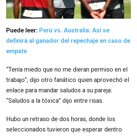
Puede leer:
Perú vs. Australia: Así se
definirá al ganador del repechaje en caso de
empate
“Tenía miedo que no me dieran permiso en el
trabajo”, dijo otro fanático quien aprovechó el
enlace para mandar saludos a su pareja:
“Saludos a la tóxica” dijo entre risas.
Hubo un retraso de dos horas, donde los
seleccionados tuvieron que esperar dentro