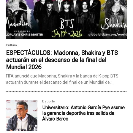
Cultura
ESPECTÁCULOS: Madonna, Shakira y BTS
actuarán en el descanso de la final del
Mundial 2026
FIFA anunció que Madonna, Shakira y la banda de K-pop BTS
actuarán durante el descanso del final de un Mundial de...
Deporte
Universitario: Antonio García Pye asume
la gerencia deportiva tras salida de
Álvaro Barco