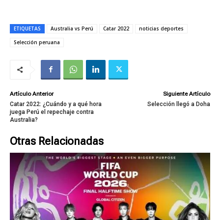
ETIQUETAS
Australia vs Perú
Catar 2022
noticias deportes
Selección peruana
Artículo Anterior
Siguiente Artículo
Catar 2022: ¿Cuándo y a qué hora
Selección llegó a Doha
juega Perú el repechaje contra
Australia?
Otras Relacionadas