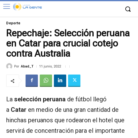
Deporte
Repechaje: Selección peruana
en Catar para crucial cotejo
contra Australia
Por
Abad_T
11 junio, 2022
La
selección peruana
de fútbol llegó
a
Catar
en medio de una gran cantidad de
hinchas peruanos que rodearon el hotel que
servirá de concentración para el importante