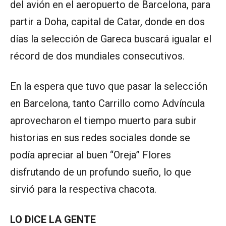
del avión en el aeropuerto de Barcelona, para
partir a Doha, capital de Catar, donde en dos
días la selección de Gareca buscará igualar el
récord de dos mundiales consecutivos.
En la espera que tuvo que pasar la selección
en Barcelona, tanto Carrillo como Advíncula
aprovecharon el tiempo muerto para subir
historias en sus redes sociales donde se
podía apreciar al buen “Oreja” Flores
disfrutando de un profundo sueño, lo que
sirvió para la respectiva chacota.
LO DICE LA GENTE