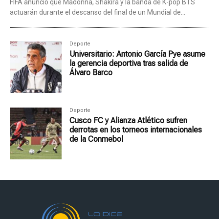
FIFA anunció que Madonna, Shakira y la banda de K-pop BTS
actuarán durante el descanso del final de un Mundial de...
Deporte
Universitario: Antonio García Pye asume
la gerencia deportiva tras salida de
Álvaro Barco
Deporte
Cusco FC y Alianza Atlético sufren
derrotas en los torneos internacionales
de la Conmebol