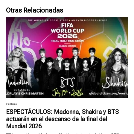
Otras Relacionadas
Cultura
ESPECTÁCULOS: Madonna, Shakira y BTS
actuarán en el descanso de la final del
Mundial 2026