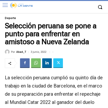
Deporte
Selección peruana se pone a
punto para enfrentar en
amistoso a Nueva Zelanda
Por
Abad_T
3 junio, 2022
La selección peruana cumplió su quinto día de
trabajo en la ciudad de Barcelona, en el marco
de su preparación para enfrentar el repechaje
al Mundial Catar 2022 al ganador del duelo