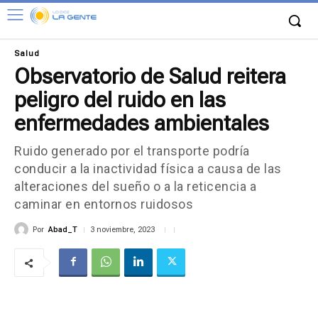
Salud
Observatorio de Salud reitera
peligro del ruido en las
enfermedades ambientales
Ruido generado por el transporte podría
conducir a la inactividad física a causa de las
alteraciones del sueño o a la reticencia a
caminar en entornos ruidosos
Por
Abad_T
3 noviembre, 2023