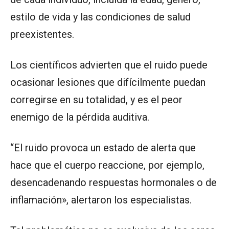
estilo de vida y las condiciones de salud
preexistentes.
Los científicos advierten que el ruido puede
ocasionar lesiones que difícilmente puedan
corregirse en su totalidad, y es el peor
enemigo de la pérdida auditiva.
“El ruido provoca un estado de alerta que
hace que el cuerpo reaccione, por ejemplo,
desencadenando respuestas hormonales o de
inflamación», alertaron los especialistas.