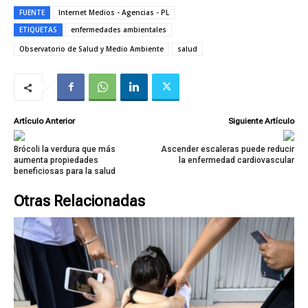
FUENTE
Internet Medios - Agencias - PL
ETIQUETAS
enfermedades ambientales
Observatorio de Salud y Medio Ambiente
salud
Artículo Anterior
Siguiente Artículo
Brócoli la verdura que más
Ascender escaleras puede reducir
aumenta propiedades
la enfermedad cardiovascular
beneficiosas para la salud
Otras Relacionadas