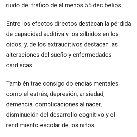
ruido del tráfico de al menos 55 decibelios.
Entre los efectos directos destacan la pérdida
de capacidad auditiva y los silbidos en los
oídos, y, de los extrauditivos destacan las
alteraciones del sueño y enfermedades
cardíacas.
También trae consigo dolencias mentales
como el estrés, depresión, ansiedad,
demencia, complicaciones al nacer,
disminución del desarrollo cognitivo y el
rendimiento escolar de los niños.