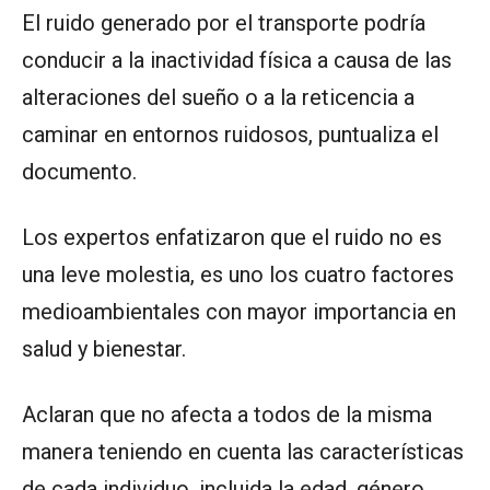
El ruido generado por el transporte podría
conducir a la inactividad física a causa de las
alteraciones del sueño o a la reticencia a
caminar en entornos ruidosos, puntualiza el
documento.
Los expertos enfatizaron que el ruido no es
una leve molestia, es uno los cuatro factores
medioambientales con mayor importancia en
salud y bienestar.
Aclaran que no afecta a todos de la misma
manera teniendo en cuenta las características
de cada individuo, incluida la edad, género,