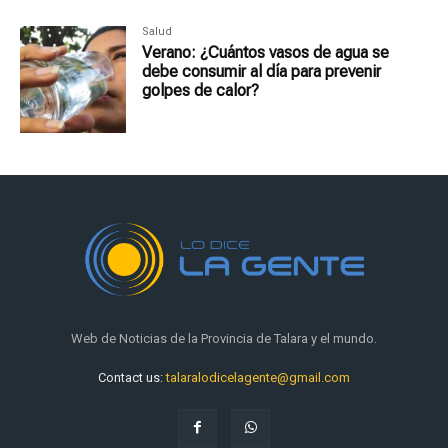
Salud
Verano: ¿Cuántos vasos de agua se
debe consumir al día para prevenir
golpes de calor?
Web de Noticias de la Provincia de Talara y el mundo.
Contact us:
talaralodicelagente@gmail.com