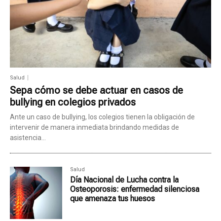
Salud
Sepa cómo se debe actuar en casos de
bullying en colegios privados
Ante un caso de bullying, los colegios tienen la obligación de
intervenir de manera inmediata brindando medidas de
asistencia...
Salud
Día Nacional de Lucha contra la
Osteoporosis: enfermedad silenciosa
que amenaza tus huesos