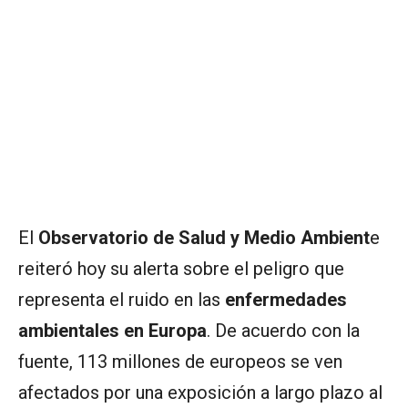
El
Observatorio de Salud y Medio Ambient
e
reiteró hoy su alerta sobre el peligro que
representa el ruido en las
enfermedades
ambientales en Europa
. De acuerdo con la
fuente, 113 millones de europeos se ven
afectados por una exposición a largo plazo al