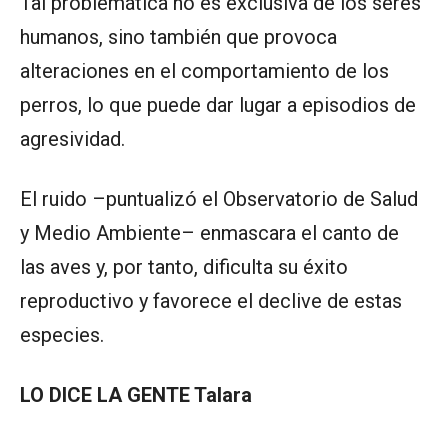
Tal problemática no es exclusiva de los seres
humanos, sino también que provoca
alteraciones en el comportamiento de los
perros, lo que puede dar lugar a episodios de
agresividad.
El ruido –puntualizó el Observatorio de Salud
y Medio Ambiente– enmascara el canto de
las aves y, por tanto, dificulta su éxito
reproductivo y favorece el declive de estas
especies.
LO DICE LA GENTE Talara