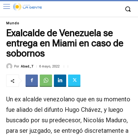
Mundo
Exalcalde de Venezuela se
entrega en Miami en caso de
sobornos
Por
Abad_T
6 mayo, 2022
Un ex alcalde venezolano que en su momento
fue aliado del difunto Hugo Chávez, y luego
buscado por su predecesor, Nicolás Maduro,
para ser juzgado, se entregó discretamente a