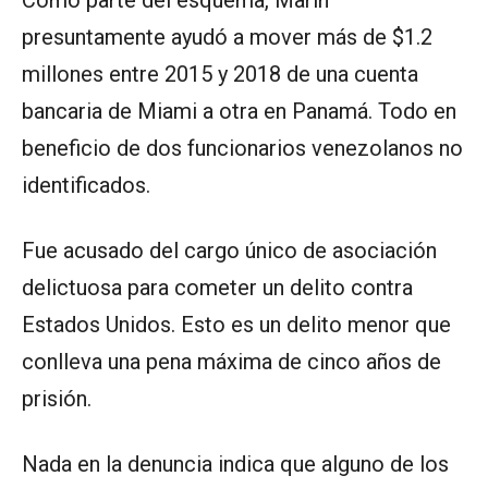
Como parte del esquema, Marín
presuntamente ayudó a mover más de $1.2
millones entre 2015 y 2018 de una cuenta
bancaria de Miami a otra en Panamá. Todo en
beneficio de dos funcionarios venezolanos no
identificados.
Fue acusado del cargo único de asociación
delictuosa para cometer un delito contra
Estados Unidos. Esto es un delito menor que
conlleva una pena máxima de cinco años de
prisión.
Nada en la denuncia indica que alguno de los