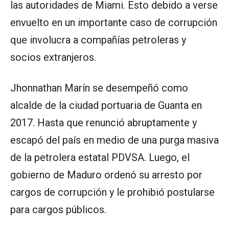
las autoridades de Miami. Esto debido a verse
envuelto en un importante caso de corrupción
que involucra a compañías petroleras y
socios extranjeros.
Jhonnathan Marín se desempeñó como
alcalde de la ciudad portuaria de Guanta en
2017. Hasta que renunció abruptamente y
escapó del país en medio de una purga masiva
de la petrolera estatal PDVSA. Luego, el
gobierno de Maduro ordenó su arresto por
cargos de corrupción y le prohibió postularse
para cargos públicos.