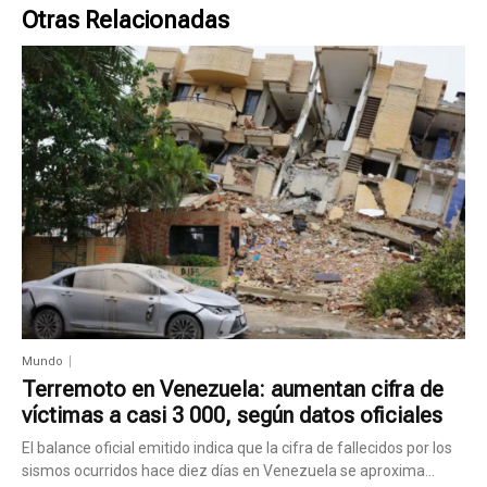
Otras Relacionadas
Mundo
Terremoto en Venezuela: aumentan cifra de
víctimas a casi 3 000, según datos oficiales
El balance oficial emitido indica que la cifra de fallecidos por los
sismos ocurridos hace diez días en Venezuela se aproxima...