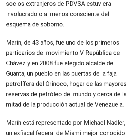
socios extranjeros de PDVSA estuviera
involucrado o al menos consciente del
esquema de soborno.
Marín, de 43 años, fue uno de los primeros
partidarios del movimiento V República de
Chávez y en 2008 fue elegido alcalde de
Guanta, un pueblo en las puertas de la faja
petrolífera del Orinoco, hogar de las mayores
reservas de petróleo del mundo y cerca de la
mitad de la producción actual de Venezuela.
Marín está representado por Michael Nadler,
un exfiscal federal de Miami mejor conocido