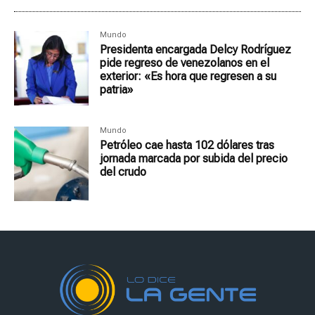
Mundo
Presidenta encargada Delcy Rodríguez
pide regreso de venezolanos en el
exterior: «Es hora que regresen a su
patria»
Mundo
Petróleo cae hasta 102 dólares tras
jornada marcada por subida del precio
del crudo