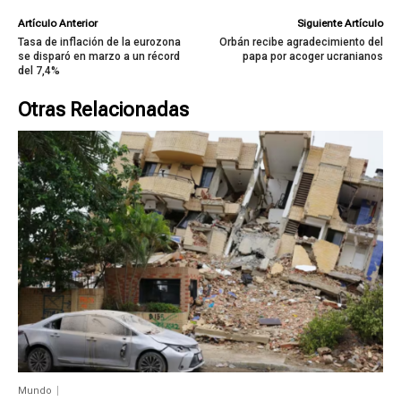
Artículo Anterior
Siguiente Artículo
Tasa de inflación de la eurozona
Orbán recibe agradecimiento del
se disparó en marzo a un récord
papa por acoger ucranianos
del 7,4%
Otras Relacionadas
Mundo