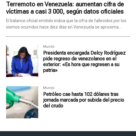
Terremoto en Venezuela: aumentan cifra de
víctimas a casi 3 000, según datos oficiales
El balance oficial emitido indica que la cifra de fallecidos por los
sismos ocurridos hace diez días en Venezuela se aproxima...
Mundo
Presidenta encargada Delcy Rodríguez
pide regreso de venezolanos en el
exterior: «Es hora que regresen a su
patria»
Mundo
Petróleo cae hasta 102 dólares tras
jornada marcada por subida del precio
del crudo