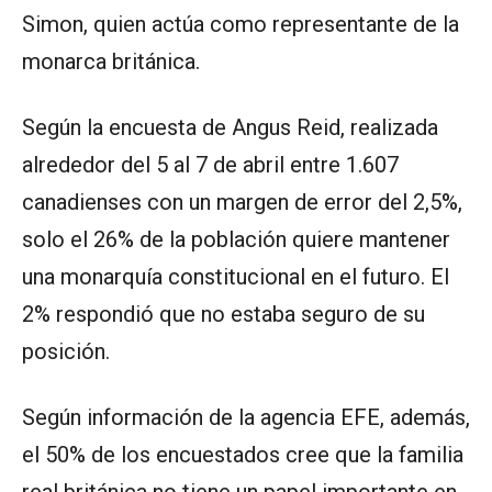
Simon, quien actúa como representante de la
monarca británica.
Según la encuesta de Angus Reid, realizada
alrededor del 5 al 7 de abril entre 1.607
canadienses con un margen de error del 2,5%,
solo el 26% de la población quiere mantener
una monarquía constitucional en el futuro. El
2% respondió que no estaba seguro de su
posición.
Según información de la agencia EFE, además,
el 50% de los encuestados cree que la familia