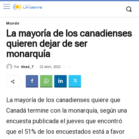
Mundo
La mayoría de los canadienses
quieren dejar de ser
monarquía
Por
Abad_T
22 abril, 2022
La mayoría de los canadienses quiere que
Canadá termine con la monarquía, según una
encuesta publicada el jueves que encontró
que el 51% de los encuestados está a favor