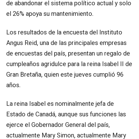
de abandonar el sistema político actual y solo
el 26% apoya su mantenimiento.
Los resultados de la encuesta del Instituto
Angus Reid, una de las principales empresas
de encuestas del país, presentan un regalo de
cumpleaños agridulce para la reina Isabel II de
Gran Bretaña, quien este jueves cumplió 96
años.
La reina Isabel es nominalmente jefa de
Estado de Canadá, aunque sus funciones las
ejerce el Gobernador General del país,
actualmente Mary Simon, actualmente Mary