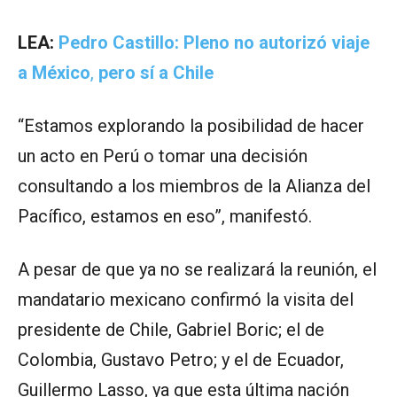
LEA:
Pedro Castillo: Pleno no autorizó viaje
a México
,
pero sí a Chile
“Estamos explorando la posibilidad de hacer
un acto en Perú o tomar una decisión
consultando a los miembros de la Alianza del
Pacífico, estamos en eso”, manifestó.
A pesar de que ya no se realizará la reunión, el
mandatario mexicano confirmó la visita del
presidente de Chile, Gabriel Boric; el de
Colombia, Gustavo Petro; y el de Ecuador,
Guillermo Lasso, ya que esta última nación