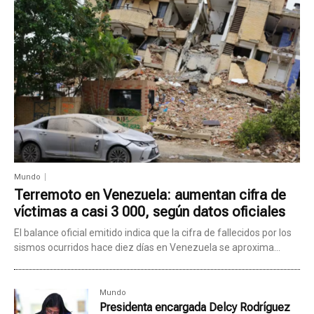
Mundo
Terremoto en Venezuela: aumentan cifra de
víctimas a casi 3 000, según datos oficiales
El balance oficial emitido indica que la cifra de fallecidos por los
sismos ocurridos hace diez días en Venezuela se aproxima...
Mundo
Presidenta encargada Delcy Rodríguez