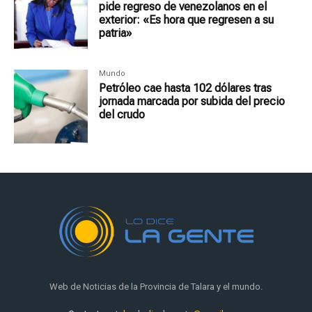
pide regreso de venezolanos en el
exterior: «Es hora que regresen a su
patria»
Mundo
Petróleo cae hasta 102 dólares tras
jornada marcada por subida del precio
del crudo
Web de Noticias de la Provincia de Talara y el mundo.