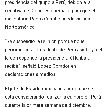
presidencia del grupo a Perú, debido a la
negativa del Congreso peruano para que el
mandatario Pedro Castillo pueda viajar a
Norteamérica.
“Se suspendió la reunión porque no le
permitieron al presidente de Perú asistir y a él
le corresponde la presidencia, él la iba a
recibir”, señaló López Obrador en
declaraciones a medios.
El jefe de Estado mexicano afirmó que se
está considerando realizar la cumbre en Perú
durante la primera semana de diciembre.