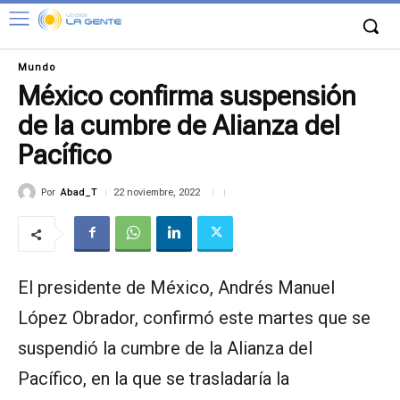
Mundo
México confirma suspensión
de la cumbre de Alianza del
Pacífico
Por
Abad_T
22 noviembre, 2022
El presidente de México, Andrés Manuel
López Obrador, confirmó este martes que se
suspendió la cumbre de la Alianza del
Pacífico, en la que se trasladaría la