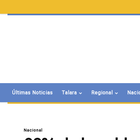
Últimas Noticias
Talara
Regional
Naci
Nacional