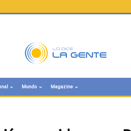
onal
Mundo
Magazine