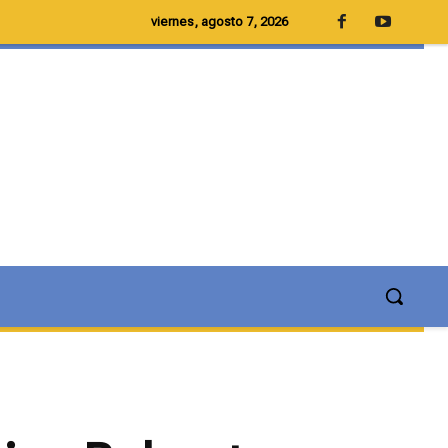
viernes, agosto 7, 2026