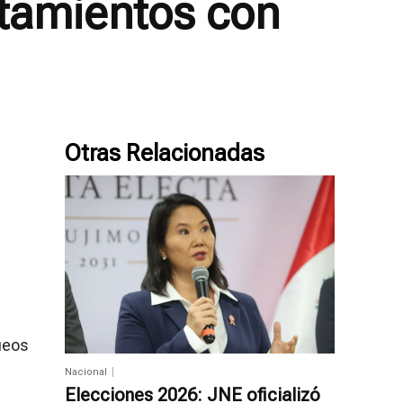
ntamientos con
Otras Relacionadas
ueos
Nacional
Elecciones 2026: JNE oficializó