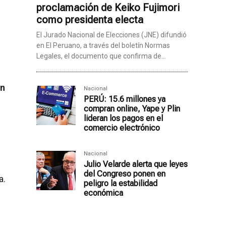
proclamación de Keiko Fujimori
como presidenta electa
El Jurado Nacional de Elecciones (JNE) difundió
en El Peruano, a través del boletín Normas
Legales, el documento que confirma de...
n
Nacional
PERÚ: 15.6 millones ya
compran online, Yape y Plin
lideran los pagos en el
comercio electrónico
Nacional
Julio Velarde alerta que leyes
del Congreso ponen en
a.
peligro la estabilidad
económica