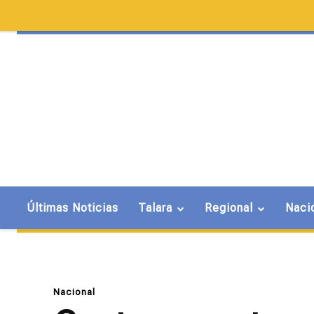
Últimas Noticias
Talara
Regional
Naci
Nacional