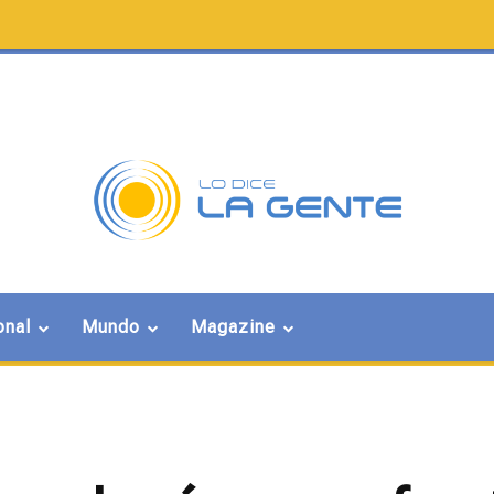
onal
Mundo
Magazine