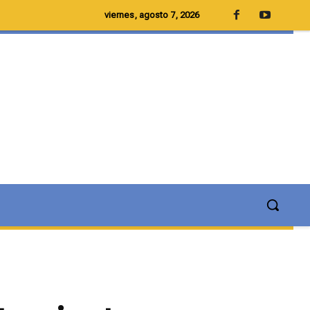
viernes, agosto 7, 2026