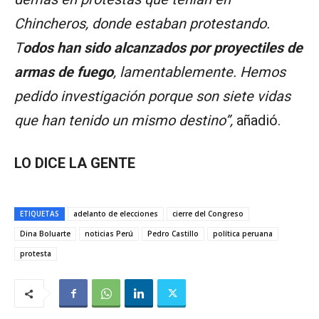
Chincheros, donde estaban protestando.
T
odos han sido alcanzados por proyectiles de
armas de fuego
, lamentablemente. Hemos
pedido investigación porque son siete vidas
que han tenido un mismo destino”,
añadió.
LO DICE LA GENTE
ETIQUETAS
adelanto de elecciones
cierre del Congreso
Dina Boluarte
noticias Perú
Pedro Castillo
política peruana
protesta