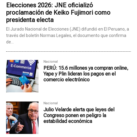
Elecciones 2026: JNE oficializó
proclamación de Keiko Fujimori como
presidenta electa
El Jurado Nacional de Elecciones (JNE) difundió en El Peruano, a
través del boletín Normas Legales, el documento que confirma
de...
Nacional
PERÚ: 15.6 millones ya compran online,
Yape y Plin lideran los pagos en el
comercio electrónico
Nacional
Julio Velarde alerta que leyes del
Congreso ponen en peligro la
estabilidad económica