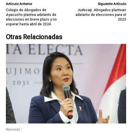
Artículo Anterior
Siguiente Artículo
Colegio de Abogados de
Judecap: Abogados plantean
Ayacucho plantea adelanto de
adelanto de elecciones para el
elecciones en breve plazo y no
2023
esperar hasta abril de 2024
Otras Relacionadas
Nacional