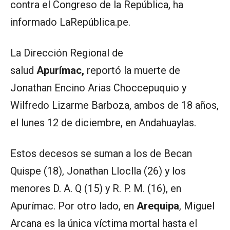
contra el Congreso de la República, ha
informado LaRepública.pe.
La Dirección Regional de
salud
Apurímac,
reportó la muerte de
Jonathan Encino Arias Choccepuquio y
Wilfredo Lizarme Barboza, ambos de 18 años,
el lunes 12 de diciembre, en Andahuaylas.
Estos decesos se suman a los de Becan
Quispe (18), Jonathan Lloclla (26) y los
menores D. A. Q (15) y R. P. M. (16), en
Apurímac. Por otro lado, en
Arequipa
, Miguel
Arcana es la única víctima mortal hasta el