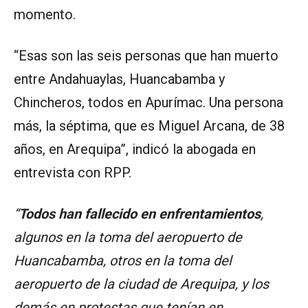
momento.
“Esas son las seis personas que han muerto
entre Andahuaylas, Huancabamba y
Chincheros, todos en Apurímac. Una persona
más, la séptima, que es Miguel Arcana, de 38
años, en Arequipa”, indicó la abogada en
entrevista con RPP.
“
Todos han fallecido en enfrentamientos
,
algunos en la toma del aeropuerto de
Huancabamba, otros en la toma del
aeropuerto de la ciudad de Arequipa, y los
demás en protestas que tenían en