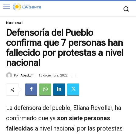
Nacional
Defensoría del Pueblo
confirma que 7 personas han
fallecido por protestas a nivel
nacional
Por
Abad_T
13 diciembre, 2022
La defensora del pueblo, Eliana Revollar, ha
confirmado que ya
son siete personas
fallecidas
a nivel nacional por las protestas