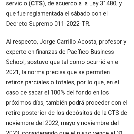
servicio (
CTS
), de acuerdo a la Ley 31480, y
que fue reglamentada el sábado con el
Decreto Supremo 011-2022-TR.
Al respecto, Jorge Carrillo Acosta, profesor y
experto en finanzas de Pacífico Business
School, sostuvo que tal como ocurrió en el
2021, la norma precisa que se permiten
retiros parciales o totales, por lo que, en el
caso de sacar el 100% del fondo en los
próximos días, también podrá proceder con el
retiro posterior de los depósitos de la CTS de
noviembre del 2022, mayo y noviembre del
2023, considerando que el plazo vence el 31