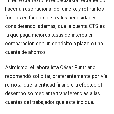
En este contexto, el especialista recomendó
hacer un uso racional del dinero, y retirar los
fondos en función de reales necesidades,
considerando, además, que la cuenta CTS es
la que paga mejores tasas de interés en
comparación con un depósito a plazo o una
cuenta de ahorros.
Asimismo, el laboralista César Puntriano
recomendó solicitar, preferentemente por vía
remota, que la entidad financiera efectúe el
desembolso mediante transferencias a las
cuentas del trabajador que este indique.