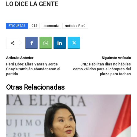
LO DICE LA GENTE
ETIQUETAS
CTS
economía
noticias Perú
Artículo Anterior
Siguiente Artículo
Perú Libre: Elías Varas y Jorge
JNE: Habilitan días no hábiles
Coayla también abandonaron el
como válidos para el cómputo del
partido
plazo para tachas
Otras Relacionadas