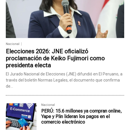
Nacional
Elecciones 2026: JNE oficializó
proclamación de Keiko Fujimori como
presidenta electa
El Jurado Nacional de Elecciones (JNE) difundió en El Peruano, a
través del boletín Normas Legales, el documento que confirma
de...
Nacional
PERÚ: 15.6 millones ya compran online,
Yape y Plin lideran los pagos en el
comercio electrónico