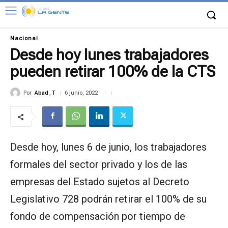
Nacional
Desde hoy lunes trabajadores
pueden retirar 100% de la CTS
Por
Abad_T
6 junio, 2022
Desde hoy, lunes 6 de junio, los trabajadores
formales del sector privado y los de las
empresas del Estado sujetos al Decreto
Legislativo 728 podrán retirar el 100% de su
fondo de compensación por tiempo de