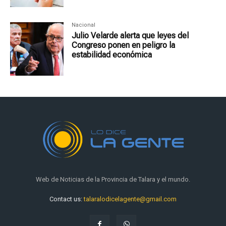
Nacional
Julio Velarde alerta que leyes del
Congreso ponen en peligro la
estabilidad económica
Web de Noticias de la Provincia de Talara y el mundo.
Contact us:
talaralodicelagente@gmail.com