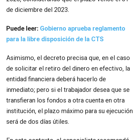
de diciembre del 2023.
Puede leer:
Gobierno aprueba reglamento
para la libre disposición de la CTS
Asimismo, el decreto precisa que, en el caso
de solicitar el retiro del dinero en efectivo, la
entidad financiera deberá hacerlo de
inmediato; pero si el trabajador desea que se
transfieran los fondos a otra cuenta en otra
institución, el plazo máximo para su ejecución
será de dos días útiles.