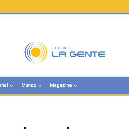
onal
Mundo
Magazine