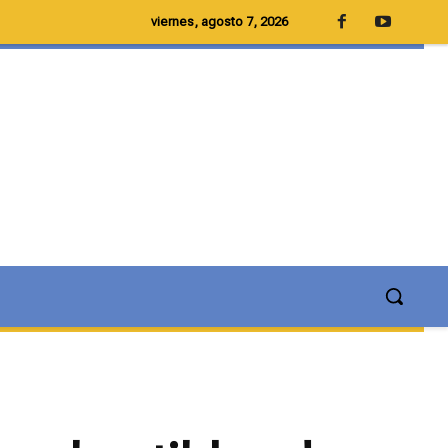
viernes, agosto 7, 2026