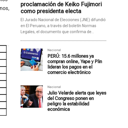
proclamación de Keiko Fujimori
nos,
como presidenta electa
El Jurado Nacional de Elecciones (JNE) difundió
en El Peruano, a través del boletín Normas
Legales, el documento que confirma de...
Nacional
PERÚ: 15.6 millones ya
compran online, Yape y Plin
lideran los pagos en el
comercio electrónico
Nacional
Julio Velarde alerta que leyes
del Congreso ponen en
peligro la estabilidad
económica