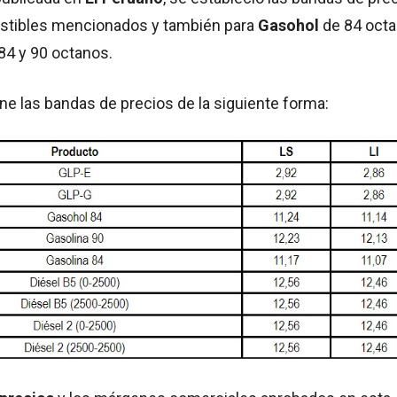
stibles mencionados y también para
Gasohol
de 84 octa
84 y 90 octanos.
e las bandas de precios de la siguiente forma: