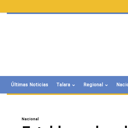
Últimas Noticias
Talara
Regional
Naci
Nacional