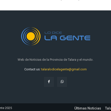
Web de Noticias de la Provincia de Talara y el mundo.
Contact us:
talaralodicelagente@gmail.com
ente 2025
Últimas Noticias
Tal