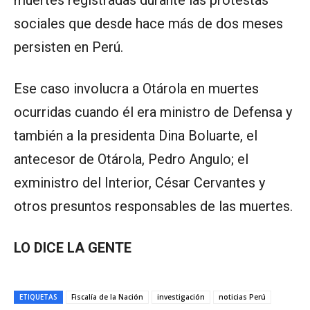
muertes registradas durante las protestas
sociales que desde hace más de dos meses
persisten en Perú.
Ese caso involucra a Otárola en muertes
ocurridas cuando él era ministro de Defensa y
también a la presidenta Dina Boluarte, el
antecesor de Otárola, Pedro Angulo; el
exministro del Interior, César Cervantes y
otros presuntos responsables de las muertes.
LO DICE LA GENTE
ETIQUETAS
Fiscalía de la Nación
investigación
noticias Perú