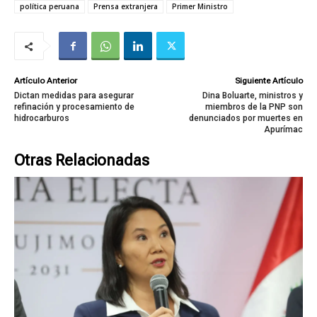
política peruana
Prensa extranjera
Primer Ministro
Artículo Anterior
Siguiente Artículo
Dictan medidas para asegurar
Dina Boluarte, ministros y
refinación y procesamiento de
miembros de la PNP son
hidrocarburos
denunciados por muertes en
Apurímac
Otras Relacionadas