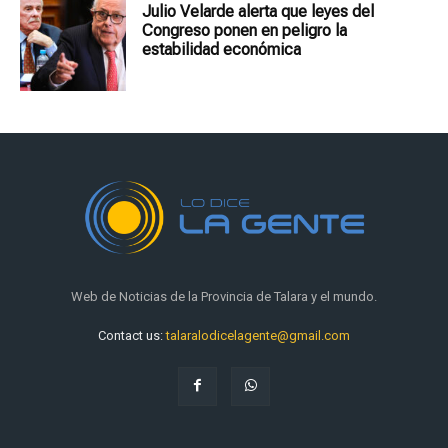
Julio Velarde alerta que leyes del
Congreso ponen en peligro la
estabilidad económica
Web de Noticias de la Provincia de Talara y el mundo.
Contact us:
talaralodicelagente@gmail.com