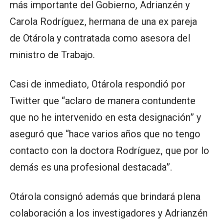
más importante del Gobierno, Adrianzén y
Carola Rodríguez, hermana de una ex pareja
de Otárola y contratada como asesora del
ministro de Trabajo.
Casi de inmediato, Otárola respondió por
Twitter que “aclaro de manera contundente
que no he intervenido en esta designación” y
aseguró que “hace varios años que no tengo
contacto con la doctora Rodríguez, que por lo
demás es una profesional destacada”.
Otárola consignó además que brindará plena
colaboración a los investigadores y Adrianzén