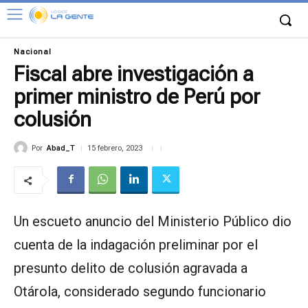
Nacional
Fiscal abre investigación a
primer ministro de Perú por
colusión
Por
Abad_T
15 febrero, 2023
Un escueto anuncio del Ministerio Público dio
cuenta de la indagación preliminar por el
presunto delito de colusión agravada a
Otárola, considerado segundo funcionario