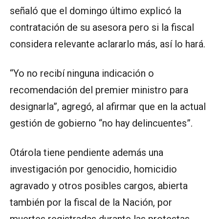
señaló que el domingo último explicó la
contratación de su asesora pero si la fiscal
considera relevante aclararlo más, así lo hará.
“Yo no recibí ninguna indicación o
recomendación del premier ministro para
designarla”, agregó, al afirmar que en la actual
gestión de gobierno “no hay delincuentes”.
Otárola tiene pendiente además una
investigación por genocidio, homicidio
agravado y otros posibles cargos, abierta
también por la fiscal de la Nación, por