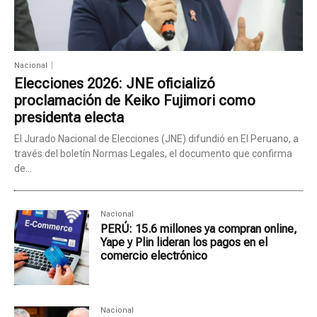
Nacional
Elecciones 2026: JNE oficializó
proclamación de Keiko Fujimori como
presidenta electa
El Jurado Nacional de Elecciones (JNE) difundió en El Peruano, a
través del boletín Normas Legales, el documento que confirma
de...
Nacional
PERÚ: 15.6 millones ya compran online,
Yape y Plin lideran los pagos en el
comercio electrónico
Nacional