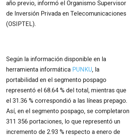
año previo, informó el Organismo Supervisor
de Inversión Privada en Telecomunicaciones
(OSIPTEL).
Según la información disponible en la
herramienta informática
PUNKU
, la
portabilidad en el segmento pospago
representó el 68.64 % del total, mientras que
el 31.36 % correspondió a las líneas prepago.
Así, en el segmento pospago, se completaron
311 356 portaciones, lo que representó un
incremento de 2.93 % respecto a enero de