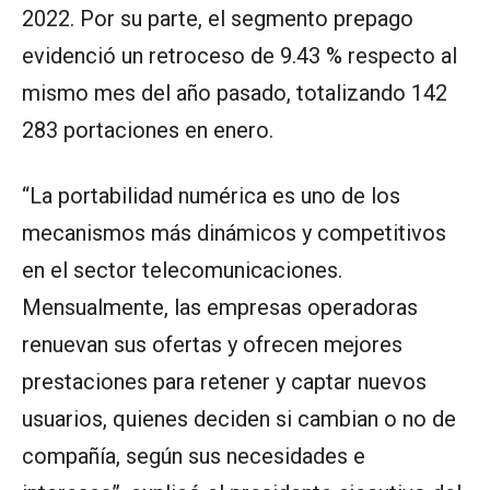
2022. Por su parte, el segmento prepago
evidenció un retroceso de 9.43 % respecto al
mismo mes del año pasado, totalizando 142
283 portaciones en enero.
“La portabilidad numérica es uno de los
mecanismos más dinámicos y competitivos
en el sector telecomunicaciones.
Mensualmente, las empresas operadoras
renuevan sus ofertas y ofrecen mejores
prestaciones para retener y captar nuevos
usuarios, quienes deciden si cambian o no de
compañía, según sus necesidades e