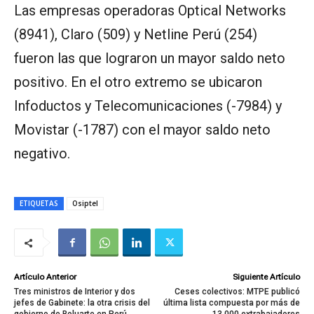
Las empresas operadoras Optical Networks
(8941), Claro (509) y Netline Perú (254)
fueron las que lograron un mayor saldo neto
positivo. En el otro extremo se ubicaron
Infoductos y Telecomunicaciones (-7984) y
Movistar (-1787) con el mayor saldo neto
negativo.
ETIQUETAS
Osiptel
Artículo Anterior
Siguiente Artículo
Tres ministros de Interior y dos
Ceses colectivos: MTPE publicó
jefes de Gabinete: la otra crisis del
última lista compuesta por más de