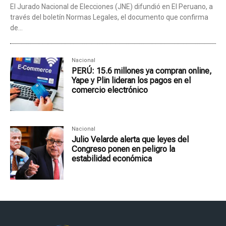
El Jurado Nacional de Elecciones (JNE) difundió en El Peruano, a
través del boletín Normas Legales, el documento que confirma
de...
Nacional
PERÚ: 15.6 millones ya compran online,
Yape y Plin lideran los pagos en el
comercio electrónico
Nacional
Julio Velarde alerta que leyes del
Congreso ponen en peligro la
estabilidad económica