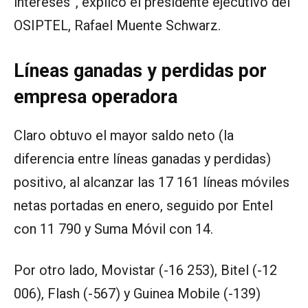
intereses”, explicó el presidente ejecutivo del
OSIPTEL, Rafael Muente Schwarz.
Líneas ganadas y perdidas por
empresa operadora
Claro obtuvo el mayor saldo neto (la
diferencia entre líneas ganadas y perdidas)
positivo, al alcanzar las 17 161 líneas móviles
netas portadas en enero, seguido por Entel
con 11 790 y Suma Móvil con 14.
Por otro lado, Movistar (-16 253), Bitel (-12
006), Flash (-567) y Guinea Mobile (-139)