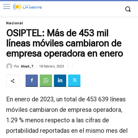
Nacional
OSIPTEL: Más de 453 mil
líneas móviles cambiaron de
empresa operadora en enero
Por
Abad_T
18 febrero, 2023
En enero de 2023, un total de 453 639 líneas
móviles cambiaron de empresa operadora,
1.29 % menos respecto a las cifras de
portabilidad reportadas en el mismo mes del