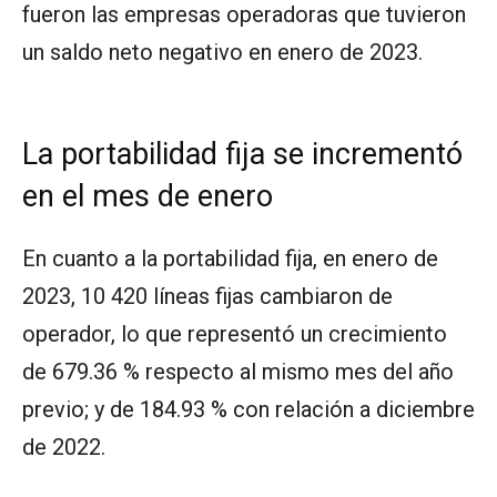
fueron las empresas operadoras que tuvieron
un saldo neto negativo en enero de 2023.
La portabilidad fija se incrementó
en el mes de enero
En cuanto a la portabilidad fija, en enero de
2023, 10 420 líneas fijas cambiaron de
operador, lo que representó un crecimiento
de 679.36 % respecto al mismo mes del año
previo; y de 184.93 % con relación a diciembre
de 2022.