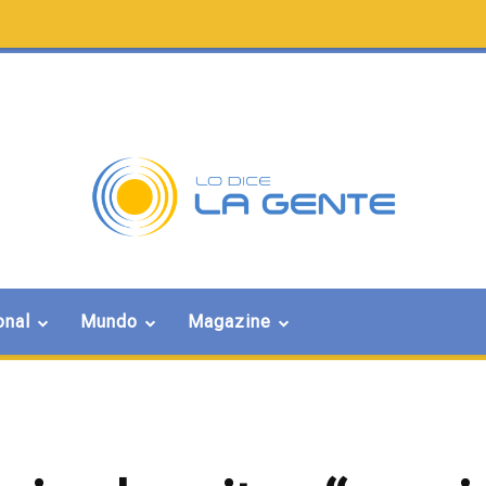
onal
Mundo
Magazine