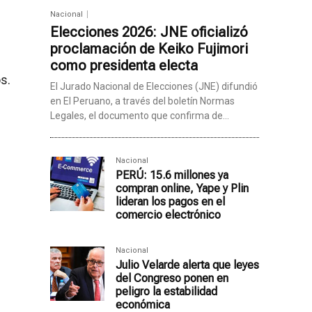
Nacional
Elecciones 2026: JNE oficializó
proclamación de Keiko Fujimori
como presidenta electa
s.
El Jurado Nacional de Elecciones (JNE) difundió
en El Peruano, a través del boletín Normas
Legales, el documento que confirma de...
Nacional
PERÚ: 15.6 millones ya
compran online, Yape y Plin
lideran los pagos en el
comercio electrónico
Nacional
Julio Velarde alerta que leyes
del Congreso ponen en
peligro la estabilidad
económica