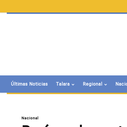
Últimas Noticias
Talara
Regional
Naci
Nacional