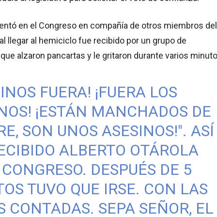
sentó en el Congreso en compañía de otros miembros del
al llegar al hemiciclo fue recibido por un grupo de
que alzaron pancartas y le gritaron durante varios minuto
SINOS FUERA! ¡FUERA LOS
NOS! ¡ESTÁN MANCHADOS DE
E, SON UNOS ASESINOS!". ASÍ
ECIBIDO ALBERTO OTÁROLA
 CONGRESO. DESPUÉS DE 5
OS TUVO QUE IRSE. CON LAS
 CONTADAS. SEPA SEÑOR, EL