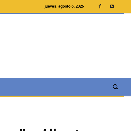
jueves, agosto 6, 2026