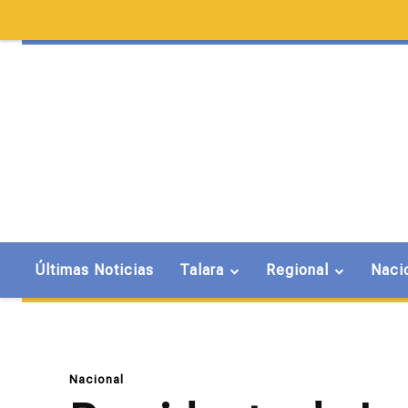
Últimas Noticias
Talara
Regional
Naci
Nacional