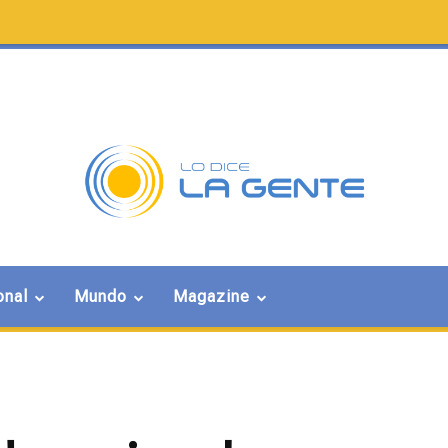
onal
Mundo
Magazine