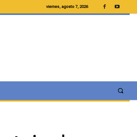
viernes, agosto 7, 2026