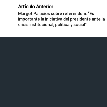
Artículo Anterior
Margot Palacios sobre referéndum: “Es
importante la iniciativa del presidente ante la
crisis institucional, política y social”