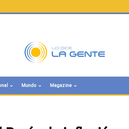
onal
Mundo
Magazine