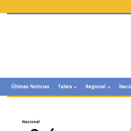
Últimas Noticias
Talara
Regional
Naci
Nacional