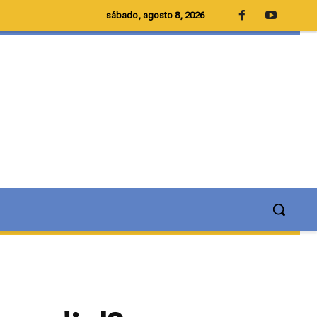
sábado, agosto 8, 2026