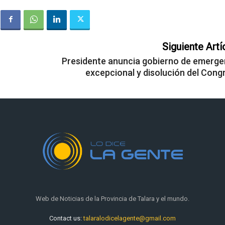
Siguiente Artí
Presidente anuncia gobierno de emerge
excepcional y disolución del Cong
Web de Noticias de la Provincia de Talara y el mundo.
Contact us:
talaralodicelagente@gmail.com