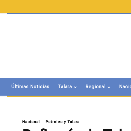
Últimas Noticias
Talara
Regional
Naci
Nacional
Petroleo y Talara