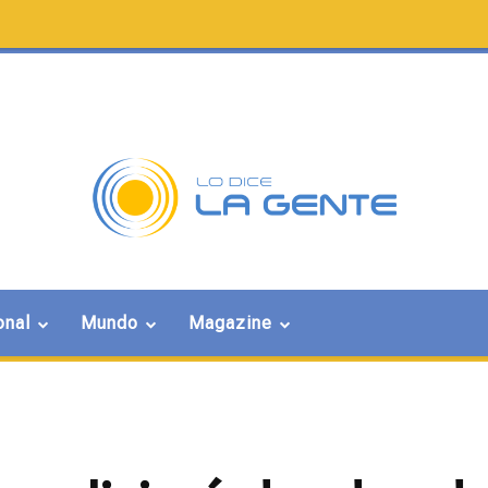
onal
Mundo
Magazine