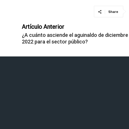
Share
Artículo Anterior
¿A cuánto asciende el aguinaldo de diciembre
2022 para el sector público?