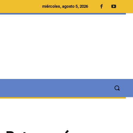
miércoles, agosto 5, 2026