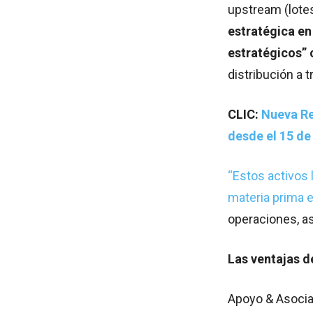
upstream (lote
estratégica en
estratégicos”
distribución a 
CLIC:
Nueva Re
desde el 15 de
“Estos activos
materia prima 
operaciones, as
Las ventajas d
Apoyo & Asocia