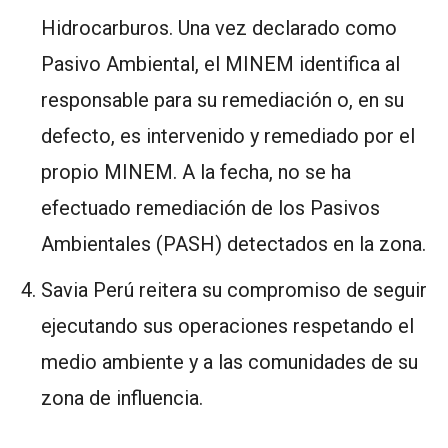
Hidrocarburos. Una vez declarado como
Pasivo Ambiental, el MINEM identifica al
responsable para su remediación o, en su
defecto, es intervenido y remediado por el
propio MINEM. A la fecha, no se ha
efectuado remediación de los Pasivos
Ambientales (PASH) detectados en la zona.
Savia Perú reitera su compromiso de seguir
ejecutando sus operaciones respetando el
medio ambiente y a las comunidades de su
zona de influencia.