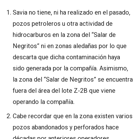
Savia no tiene, ni ha realizado en el pasado,
pozos petroleros u otra actividad de
hidrocarburos en la zona del “Salar de
Negritos” ni en zonas aledañas por lo que
descarta que dicha contaminación haya
sido generada por la compañía. Asimismo,
la zona del “Salar de Negritos” se encuentra
fuera del área del lote Z-2B que viene
operando la compañía.
Cabe recordar que en la zona existen varios
pozos abandonados y perforados hace
décadas por anteriores operadores,