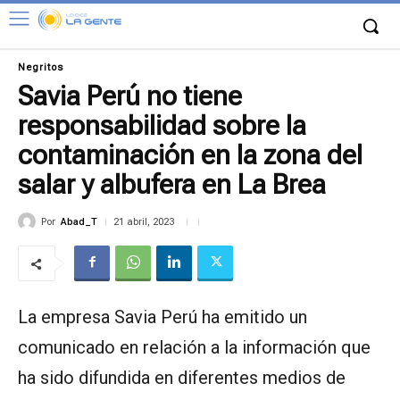
Negritos
Savia Perú no tiene
responsabilidad sobre la
contaminación en la zona del
salar y albufera en La Brea
Por
Abad_T
21 abril, 2023
La empresa Savia Perú ha emitido un
comunicado en relación a la información que
ha sido difundida en diferentes medios de