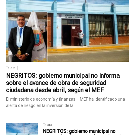
Talara
NEGRITOS: gobierno municipal no informa
sobre el avance de obra de seguridad
ciudadana desde abril, según el MEF
El ministerio de economía y finanzas – MEF ha identificado una
alerta de riesgo en la inversión de la...
Talara
NEGRITOS: gobierno municipal no