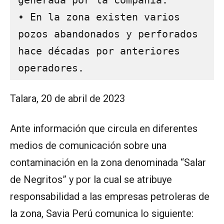
generada por la compañía.
• En la zona existen varios 
pozos abandonados y perforados 
hace décadas por anteriores 
operadores.
Talara, 20 de abril de 2023
Ante información que circula en diferentes
medios de comunicación sobre una
contaminación en la zona denominada “Salar
de Negritos” y por la cual se atribuye
responsabilidad a las empresas petroleras de
la zona, Savia Perú comunica lo siguiente: