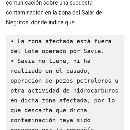
comunicación sobre una supuesta
contaminación en la zona del Salar de
Negritos, donde indica que:
• La zona afectada está fuera 
del Lote operado por Savia.
• Savia no tiene, ni ha 
realizado en el pasado, 
operación de pozos petroleros u 
otra actividad de hidrocarburos 
en dicha zona afectada, por lo 
que descarta que dicha 
contaminación haya sido 