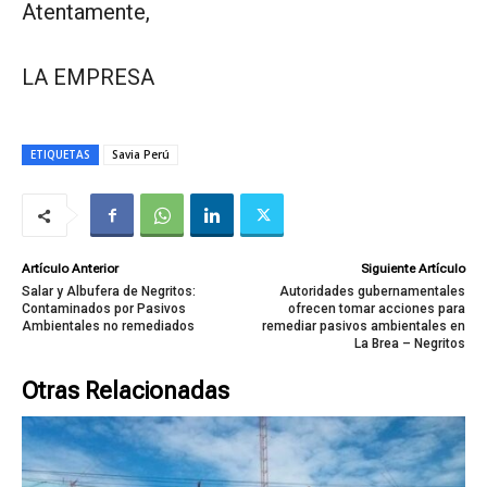
Atentamente,
LA EMPRESA
ETIQUETAS
Savia Perú
Artículo Anterior
Siguiente Artículo
Salar y Albufera de Negritos:
Autoridades gubernamentales
Contaminados por Pasivos
ofrecen tomar acciones para
Ambientales no remediados
remediar pasivos ambientales en
La Brea – Negritos
Otras Relacionadas