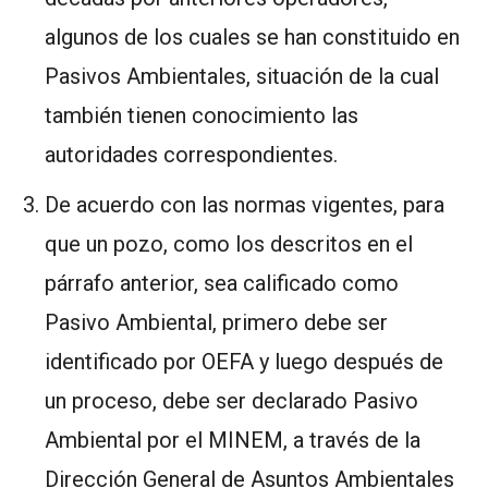
algunos de los cuales se han constituido en
Pasivos Ambientales, situación de la cual
también tienen conocimiento las
autoridades correspondientes.
De acuerdo con las normas vigentes, para
que un pozo, como los descritos en el
párrafo anterior, sea calificado como
Pasivo Ambiental, primero debe ser
identificado por OEFA y luego después de
un proceso, debe ser declarado Pasivo
Ambiental por el MINEM, a través de la
Dirección General de Asuntos Ambientales