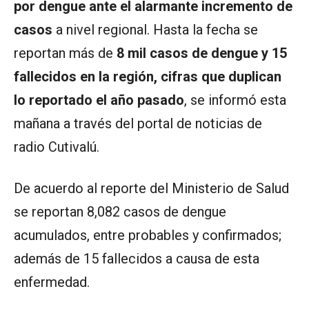
por dengue ante el alarmante incremento de
casos
a nivel regional. Hasta la fecha se
reportan más de
8 mil casos de dengue y 15
fallecidos en la región, cifras que duplican
lo reportado el año pasado
, se informó esta
mañana a través del portal de noticias de
radio Cutivalú.
De acuerdo al reporte del Ministerio de Salud
se reportan 8,082 casos de dengue
acumulados, entre probables y confirmados;
además de 15 fallecidos a causa de esta
enfermedad.