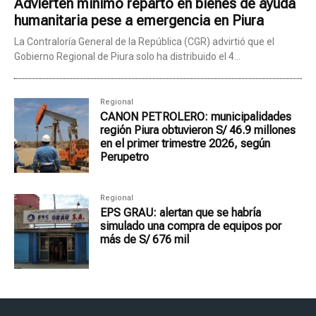
Advierten mínimo reparto en bienes de ayuda
humanitaria pese a emergencia en Piura
La Contraloría General de la República (CGR) advirtió que el
Gobierno Regional de Piura solo ha distribuido el 4...
Regional
CANON PETROLERO: municipalidades
región Piura obtuvieron S/ 46.9 millones
en el primer trimestre 2026, según
Perupetro
Regional
EPS GRAU: alertan que se habría
simulado una compra de equipos por
más de S/ 676 mil