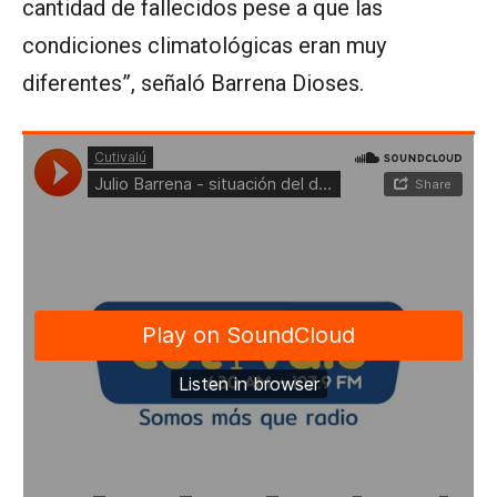
cantidad de fallecidos pese a que las
condiciones climatológicas eran muy
diferentes”, señaló Barrena Dioses.