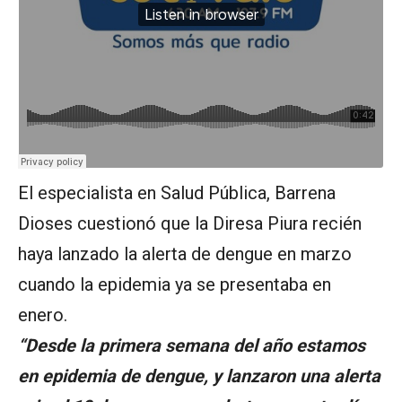
El especialista en Salud Pública, Barrena
Dioses cuestionó que la Diresa Piura recién
haya lanzado la alerta de dengue en marzo
cuando la epidemia ya se presentaba en
enero.
“Desde la primera semana del año estamos
en epidemia de dengue, y lanzaron una alerta