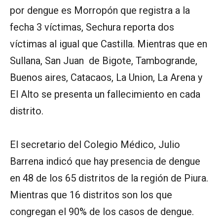
por dengue es Morropón que registra a la
fecha 3 víctimas, Sechura reporta dos
víctimas al igual que Castilla. Mientras que en
Sullana, San Juan de Bigote, Tambogrande,
Buenos aires, Catacaos, La Union, La Arena y
El Alto se presenta un fallecimiento en cada
distrito.
El secretario del Colegio Médico, Julio
Barrena indicó que hay presencia de dengue
en 48 de los 65 distritos de la región de Piura.
Mientras que 16 distritos son los que
congregan el 90% de los casos de dengue.