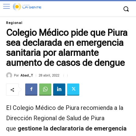
Regional
Colegio Médico pide que Piura
sea declarada en emergencia
sanitaria por alarmante
aumento de casos de dengue
Por
Abad_T
28 abril, 2022
El Colegio Médico de Piura recomienda a la
Dirección Regional de Salud de Piura
que
gestione la declaratoria de emergencia