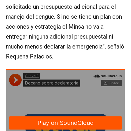
solicitado un presupuesto adicional para el
manejo del dengue. Si no se tiene un plan con
acciones y estrategia el Minsa no va a
entregar ninguna adicional presupuestal ni
mucho menos declarar la emergencia”, señaló
Requena Palacios.