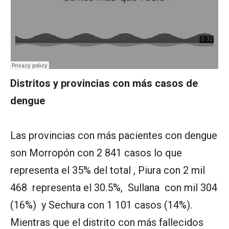
Distritos y provincias con más casos de
dengue
Las provincias con más pacientes con dengue
son Morropón con 2 841 casos lo que
representa el 35% del total , Piura con 2 mil
468 representa el 30.5%, Sullana con mil 304
(16%) y Sechura con 1 101 casos (14%).
Mientras que el distrito con más fallecidos