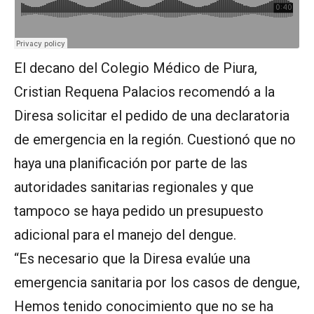
El decano del Colegio Médico de Piura,
Cristian Requena Palacios recomendó a la
Diresa solicitar el pedido de una declaratoria
de emergencia en la región. Cuestionó que no
haya una planificación por parte de las
autoridades sanitarias regionales y que
tampoco se haya pedido un presupuesto
adicional para el manejo del dengue.
“Es necesario que la Diresa evalúe una
emergencia sanitaria por los casos de dengue,
Hemos tenido conocimiento que no se ha