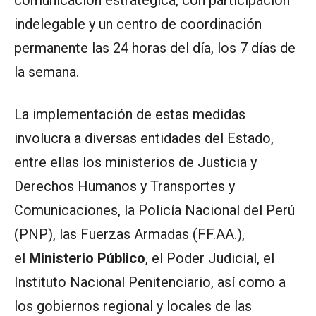
comunicación estratégica, con participación
indelegable y un centro de coordinación
permanente las 24 horas del día, los 7 días de
la semana.
La implementación de estas medidas
involucra a diversas entidades del Estado,
entre ellas los ministerios de Justicia y
Derechos Humanos y Transportes y
Comunicaciones, la Policía Nacional del Perú
(PNP), las Fuerzas Armadas (FF.AA.),
el
Ministerio Público
, el Poder Judicial, el
Instituto Nacional Penitenciario, así como a
los gobiernos regional y locales de las