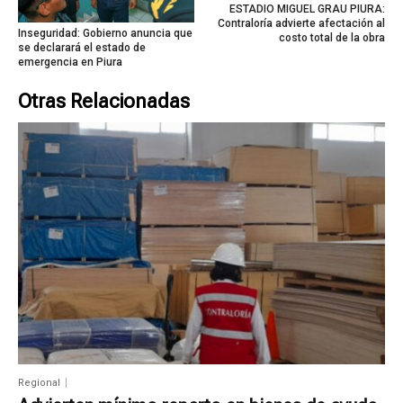
ESTADIO MIGUEL GRAU PIURA:
Contraloría advierte afectación al
Inseguridad: Gobierno anuncia que
costo total de la obra
se declarará el estado de
emergencia en Piura
Otras Relacionadas
Regional