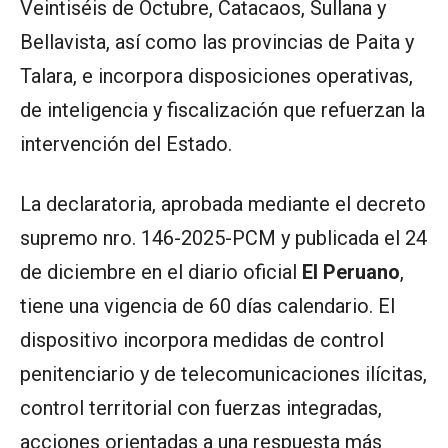
Veintiséis de Octubre, Catacaos, Sullana y
Bellavista, así como las provincias de Paita y
Talara, e incorpora disposiciones operativas,
de inteligencia y fiscalización que refuerzan la
intervención del Estado.
La declaratoria, aprobada mediante el decreto
supremo nro. 146-2025-PCM y publicada el 24
de diciembre en el diario oficial
El Peruano
,
tiene una vigencia de 60 días calendario. El
dispositivo incorpora medidas de control
penitenciario y de telecomunicaciones ilícitas,
control territorial con fuerzas integradas,
acciones orientadas a una respuesta más