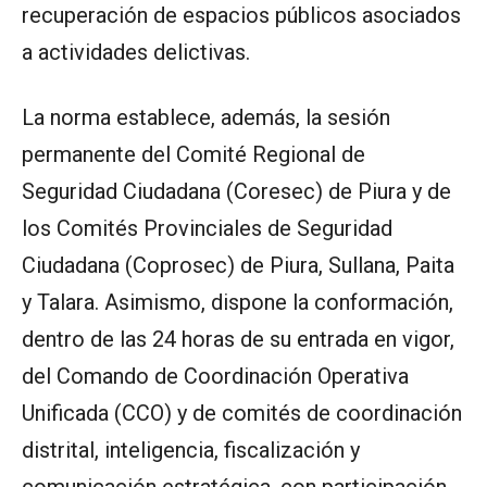
recuperación de espacios públicos asociados
a actividades delictivas.
La norma establece, además, la sesión
permanente del Comité Regional de
Seguridad Ciudadana (Coresec) de Piura y de
los Comités Provinciales de Seguridad
Ciudadana (Coprosec) de Piura, Sullana, Paita
y Talara. Asimismo, dispone la conformación,
dentro de las 24 horas de su entrada en vigor,
del Comando de Coordinación Operativa
Unificada (CCO) y de comités de coordinación
distrital, inteligencia, fiscalización y