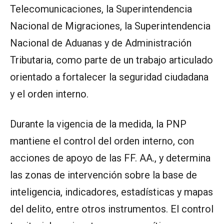
Telecomunicaciones, la Superintendencia
Nacional de Migraciones, la Superintendencia
Nacional de Aduanas y de Administración
Tributaria, como parte de un trabajo articulado
orientado a fortalecer la seguridad ciudadana
y el orden interno.
Durante la vigencia de la medida, la PNP
mantiene el control del orden interno, con
acciones de apoyo de las FF. AA., y determina
las zonas de intervención sobre la base de
inteligencia, indicadores, estadísticas y mapas
del delito, entre otros instrumentos. El control