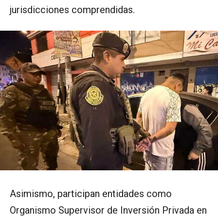
jurisdicciones comprendidas.
Asimismo, participan entidades como
Organismo Supervisor de Inversión Privada en