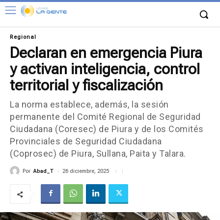
Regional
Declaran en emergencia Piura
y activan inteligencia, control
territorial y fiscalización
La norma establece, además, la sesión
permanente del Comité Regional de Seguridad
Ciudadana (Coresec) de Piura y de los Comités
Provinciales de Seguridad Ciudadana
(Coprosec) de Piura, Sullana, Paita y Talara.
Por
Abad_T
26 diciembre, 2025