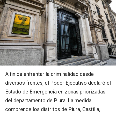
A fin de enfrentar la criminalidad desde
diversos frentes, el Poder Ejecutivo declaró el
Estado de Emergencia en zonas priorizadas
del departamento de Piura. La medida
comprende los distritos de Piura, Castilla,