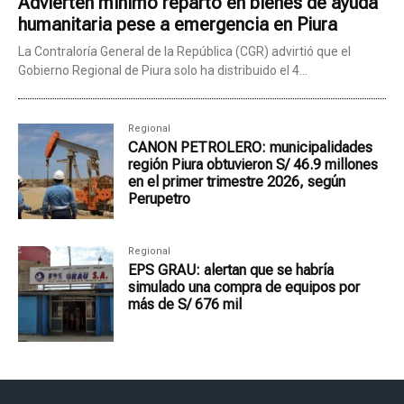
Advierten mínimo reparto en bienes de ayuda
humanitaria pese a emergencia en Piura
La Contraloría General de la República (CGR) advirtió que el
Gobierno Regional de Piura solo ha distribuido el 4...
Regional
CANON PETROLERO: municipalidades
región Piura obtuvieron S/ 46.9 millones
en el primer trimestre 2026, según
Perupetro
Regional
EPS GRAU: alertan que se habría
simulado una compra de equipos por
más de S/ 676 mil