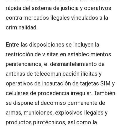
rápida del sistema de justicia y operativos
contra mercados ilegales vinculados a la
criminalidad.
Entre las disposiciones se incluyen la
restricción de visitas en establecimientos
penitenciarios, el desmantelamiento de
antenas de telecomunicación ilícitas y
operativos de incautación de tarjetas SIM y
celulares de procedencia irregular. También
se dispone el decomiso permanente de
armas, municiones, explosivos ilegales y
productos pirotécnicos, así como la