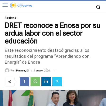
Regional
DRET reconoce a Enosa por su
ardua labor con el sector
educación
Este reconocimiento destacó gracias a los
resultados del programa “Aprendiendo con
Energía” de Enosa
Por
Prensa_01
4 enero, 2024