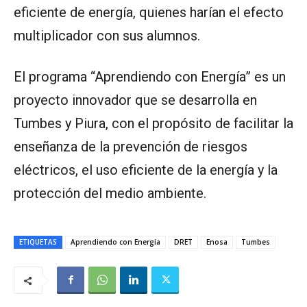
eficiente de energía, quienes harían el efecto
multiplicador con sus alumnos.
El programa “Aprendiendo con Energía” es un
proyecto innovador que se desarrolla en
Tumbes y Piura, con el propósito de facilitar la
enseñanza de la prevención de riesgos
eléctricos, el uso eficiente de la energía y la
protección del medio ambiente.
ETIQUETAS
Aprendiendo con Energía
DRET
Enosa
Tumbes