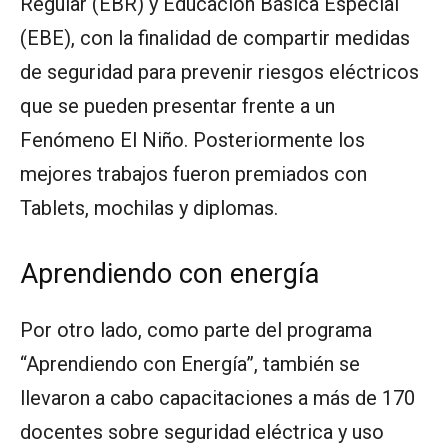
Regular (EBR) y Educación Básica Especial
(EBE), con la finalidad de compartir medidas
de seguridad para prevenir riesgos eléctricos
que se pueden presentar frente a un
Fenómeno El Niño. Posteriormente los
mejores trabajos fueron premiados con
Tablets, mochilas y diplomas.
Aprendiendo con energía
Por otro lado, como parte del programa
“Aprendiendo con Energía”, también se
llevaron a cabo capacitaciones a más de 170
docentes sobre seguridad eléctrica y uso