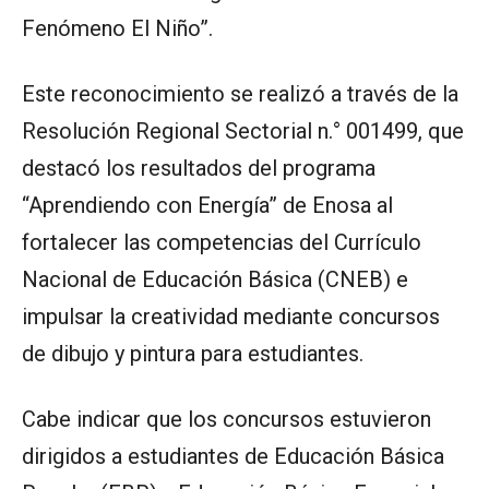
Fenómeno El Niño”.
Este reconocimiento se realizó a través de la
Resolución Regional Sectorial n.° 001499, que
destacó los resultados del programa
“Aprendiendo con Energía” de Enosa al
fortalecer las competencias del Currículo
Nacional de Educación Básica (CNEB) e
impulsar la creatividad mediante concursos
de dibujo y pintura para estudiantes.
Cabe indicar que los concursos estuvieron
dirigidos a estudiantes de Educación Básica