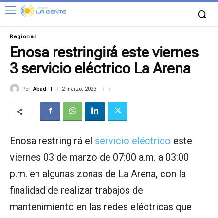
Regional
Enosa restringirá este viernes
3 servicio eléctrico La Arena
Por
Abad_T
2 marzo, 2023
Enosa restringirá el
servicio eléctrico
este
viernes 03 de marzo de 07:00 a.m. a 03:00
p.m. en algunas zonas de La Arena, con la
finalidad de realizar trabajos de
mantenimiento en las redes eléctricas que