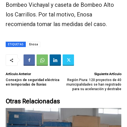
Bombeo Vichayal y caseta de Bombeo Alto
los Carrillos. Por tal motivo, Enosa
recomienda tomar las medidas del caso.
ETIQUETAS
Enosa
Artículo Anterior
Siguiente Artículo
Consejos de seguridad eléctrica
Región Piura: 120 proyectos de 40
en temporadas de lluvias
municipalidades se han registrado
para su aceleración y destrabe
Otras Relacionadas