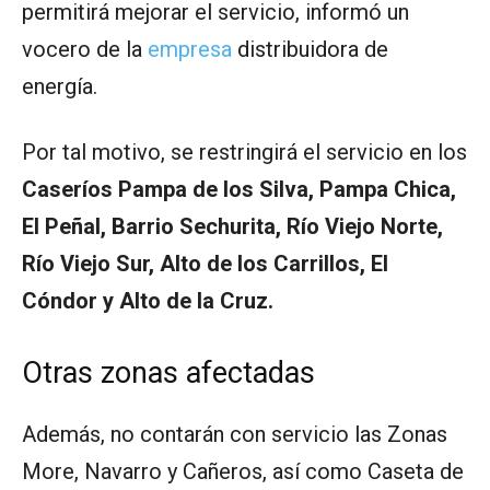
permitirá mejorar el servicio, informó un
vocero de la
empresa
distribuidora de
energía.
Por tal motivo, se restringirá el servicio en los
Caseríos Pampa de los Silva, Pampa Chica,
El Peñal, Barrio Sechurita, Río Viejo Norte,
Río Viejo Sur, Alto de los Carrillos, El
Cóndor y Alto de la Cruz.
Otras zonas afectadas
Además, no contarán con servicio las Zonas
More, Navarro y Cañeros, así como Caseta de