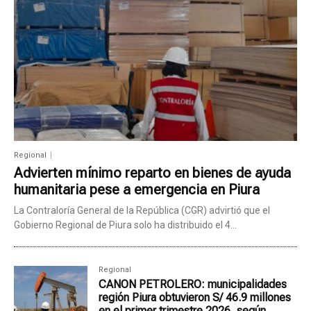
Regional
Advierten mínimo reparto en bienes de ayuda
humanitaria pese a emergencia en Piura
La Contraloría General de la República (CGR) advirtió que el
Gobierno Regional de Piura solo ha distribuido el 4...
Regional
CANON PETROLERO: municipalidades
región Piura obtuvieron S/ 46.9 millones
en el primer trimestre 2026, según