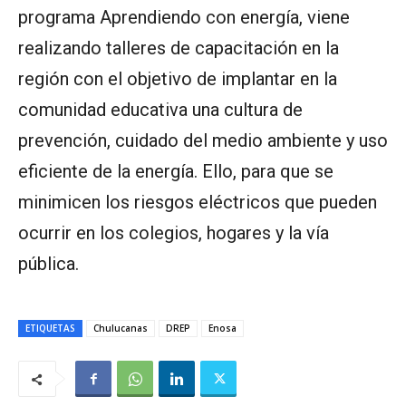
programa Aprendiendo con energía, viene
realizando talleres de capacitación en la
región con el objetivo de implantar en la
comunidad educativa una cultura de
prevención, cuidado del medio ambiente y uso
eficiente de la energía. Ello, para que se
minimicen los riesgos eléctricos que pueden
ocurrir en los colegios, hogares y la vía
pública.
ETIQUETAS
Chulucanas
DREP
Enosa