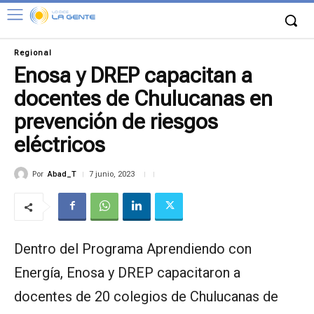
Regional
Enosa y DREP capacitan a
docentes de Chulucanas en
prevención de riesgos
eléctricos
Por
Abad_T
7 junio, 2023
Dentro del Programa Aprendiendo con
Energía, Enosa y DREP capacitaron a
docentes de 20 colegios de Chulucanas de