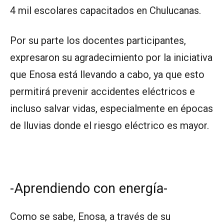
4 mil escolares capacitados en Chulucanas.
Por su parte los docentes participantes,
expresaron su agradecimiento por la iniciativa
que Enosa está llevando a cabo, ya que esto
permitirá prevenir accidentes eléctricos e
incluso salvar vidas, especialmente en épocas
de lluvias donde el riesgo eléctrico es mayor.
-Aprendiendo con energía-
Como se sabe, Enosa, a través de su