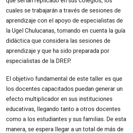
que serían replicado en sus colegios, los
cuales se trabajarán a través de sesiones de
aprendizaje con el apoyo de especialistas de
la Ugel Chulucanas, tomando en cuenta la guía
didáctica que considera las sesiones de
aprendizaje y que ha sido preparada por
especialistas de la DREP.
El objetivo fundamental de este taller es que
los docentes capacitados puedan generar un
efecto multiplicador en sus instituciones
educativas, llegando tanto a otros docentes
como a los estudiantes y sus familias. De esta
manera, se espera llegar a un total de más de