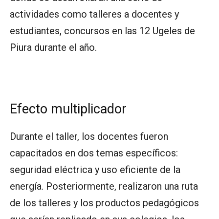
actividades como talleres a docentes y
estudiantes, concursos en las 12 Ugeles de
Piura durante el año.
Efecto multiplicador
Durante el taller, los docentes fueron
capacitados en dos temas específicos:
seguridad eléctrica y uso eficiente de la
energía. Posteriormente, realizaron una ruta
de los talleres y los productos pedagógicos