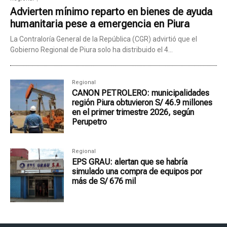
Advierten mínimo reparto en bienes de ayuda
humanitaria pese a emergencia en Piura
La Contraloría General de la República (CGR) advirtió que el
Gobierno Regional de Piura solo ha distribuido el 4...
Regional
CANON PETROLERO: municipalidades
región Piura obtuvieron S/ 46.9 millones
en el primer trimestre 2026, según
Perupetro
Regional
EPS GRAU: alertan que se habría
simulado una compra de equipos por
más de S/ 676 mil