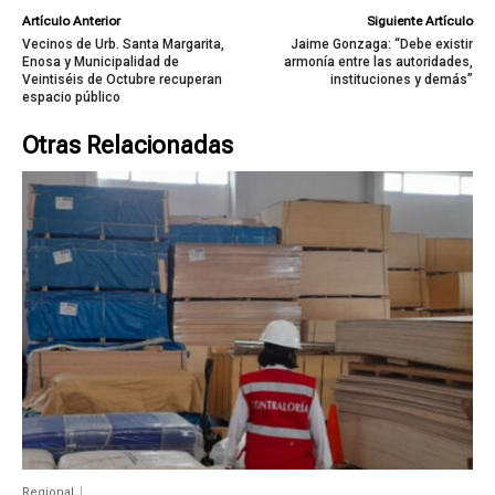
Artículo Anterior
Siguiente Artículo
Vecinos de Urb. Santa Margarita,
Jaime Gonzaga: “Debe existir
Enosa y Municipalidad de
armonía entre las autoridades,
Veintiséis de Octubre recuperan
instituciones y demás”
espacio público
Otras Relacionadas
Regional