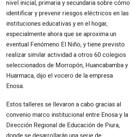
nivel inicial, primaria y secundaria sobre cómo
identificar y prevenir riesgos eléctricos en las
instituciones educativas y en el hogar,
especialmente ahora que se aproxima un
eventual Fenómeno El Niño, y tiene previsto
realizar similar actividad a otros 60 colegios
seleccionados de Morropón, Huancabamba y
Huarmaca, dijo el vocero de la empresa
Enosa.
Estos talleres se llevaron a cabo gracias al
convenio marco institucional entre Enosa y la
Dirección Regional de Educación de Piura,
donde se desarrollarán una serie de