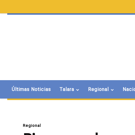
Últimas Noticias
Talara
Regional
Naci
Regional