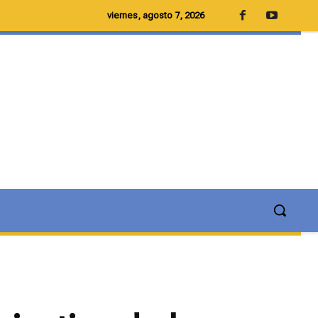
viernes, agosto 7, 2026