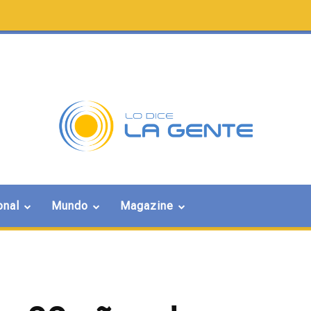
onal
Mundo
Magazine