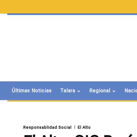
Últimas Noticias
Talara
Regional
Naci
Responsablidad Social
El Alto