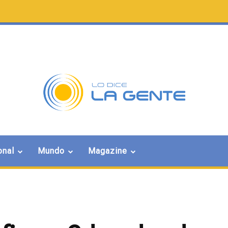
onal
Mundo
Magazine