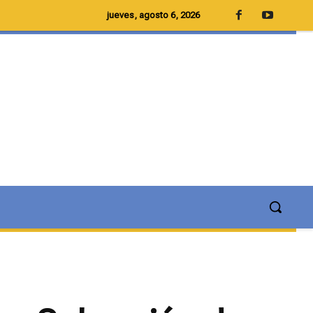
jueves, agosto 6, 2026