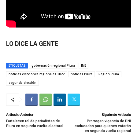
LO DICE LA GENTE
ETIQUETAS
gobernación regional Piura
JNE
noticias elecciones regionales 2022
noticias Piura
Región Piura
segunda elección
Artículo Anterior
Siguiente Artículo
Fortalecen rol de periodistas de
Prorrogan vigencia de DNI
Piura en segunda vuelta electoral
caducados para quienes votarán
en segunda vuelta regional