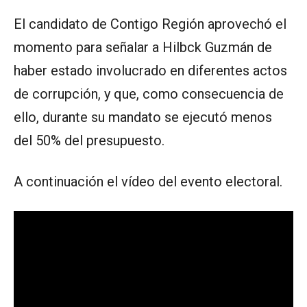
El candidato de Contigo Región aprovechó el
momento para señalar a Hilbck Guzmán de
haber estado involucrado en diferentes actos
de corrupción, y que, como consecuencia de
ello, durante su mandato se ejecutó menos
del 50% del presupuesto.
A continuación el vídeo del evento electoral.