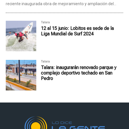
reciente inaugurada obra de mejoramiento y ampliación del...
Talara
12 al 15 junio: Lobitos es sede de la
Liga Mundial de Surf 2024
Talara
Talara: inaugurarán renovado parque y
complejo deportivo techado en San
Pedro