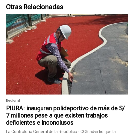
Otras Relacionadas
Regional
PIURA: inauguran polideportivo de más de S/
7 millones pese a que existen trabajos
deficientes e inconclusos
La Contraloría General de la República - CGR advirtió que la