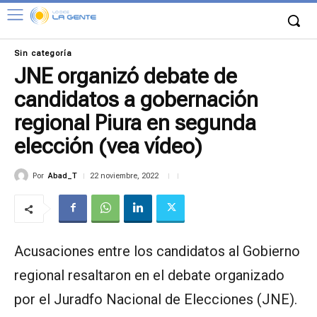
Sin categoría
JNE organizó debate de
candidatos a gobernación
regional Piura en segunda
elección (vea vídeo)
Por
Abad_T
22 noviembre, 2022
Acusaciones entre los candidatos al Gobierno
regional resaltaron en el debate organizado
por el Juradfo Nacional de Elecciones (JNE).