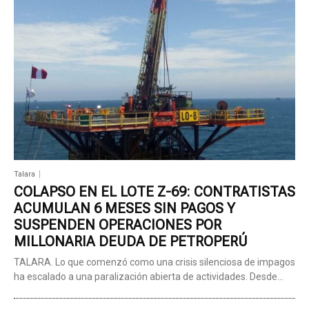
Talara
COLAPSO EN EL LOTE Z-69: CONTRATISTAS
ACUMULAN 6 MESES SIN PAGOS Y
SUSPENDEN OPERACIONES POR
MILLONARIA DEUDA DE PETROPERÚ
TALARA. Lo que comenzó como una crisis silenciosa de impagos
ha escalado a una paralización abierta de actividades. Desde...