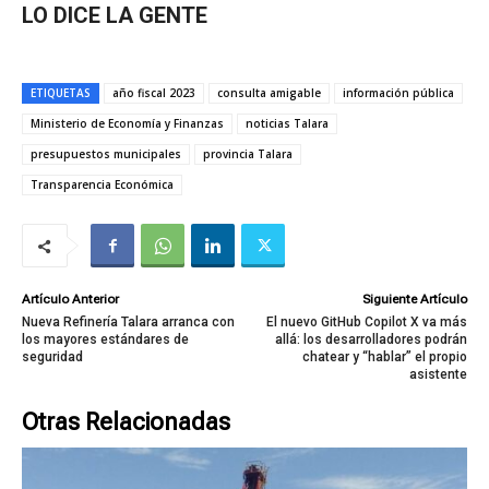
LO DICE LA GENTE
ETIQUETAS
año fiscal 2023
consulta amigable
información pública
Ministerio de Economía y Finanzas
noticias Talara
presupuestos municipales
provincia Talara
Transparencia Económica
Artículo Anterior
Siguiente Artículo
Nueva Refinería Talara arranca con
El nuevo GitHub Copilot X va más
los mayores estándares de
allá: los desarrolladores podrán
seguridad
chatear y “hablar” el propio
asistente
Otras Relacionadas