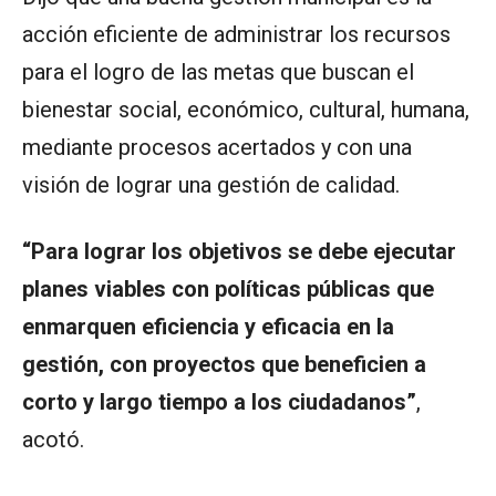
acción eficiente de administrar los recursos
para el logro de las metas que buscan el
bienestar social, económico, cultural, humana,
mediante procesos acertados y con una
visión de lograr una gestión de calidad.
“Para lograr los objetivos se debe ejecutar
planes viables con políticas públicas que
enmarquen eficiencia y eficacia en la
gestión, con proyectos que beneficien a
corto y largo tiempo a los ciudadanos”
,
acotó.