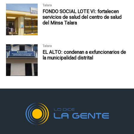
Talara
FONDO SOCIAL LOTE VI: fortalecen
servicios de salud del centro de salud
del Minsa Talara
Talara
EL ALTO: condenan a exfuncionarios de
la municipalidad distrital