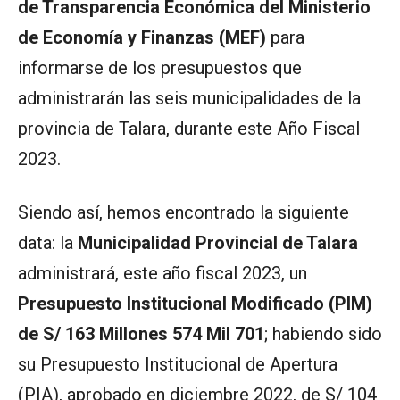
de Transparencia Económica del Ministerio
de Economía y Finanzas (MEF)
para
informarse de los presupuestos que
administrarán las seis municipalidades de la
provincia de Talara, durante este Año Fiscal
2023.
Siendo así, hemos encontrado la siguiente
data: la
Municipalidad Provincial de Talara
administrará, este año fiscal 2023, un
Presupuesto Institucional Modificado (PIM)
de S/ 163 Millones 574 Mil 701
; habiendo sido
su Presupuesto Institucional de Apertura
(PIA), aprobado en diciembre 2022, de S/ 104