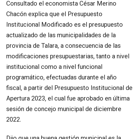
Consultado el economista César Merino
Chacón explica que el Presupuesto
Institucional Modificado es el presupuesto
actualizado de las municipalidades de la
provincia de Talara, a consecuencia de las
modificaciones presupuestarias, tanto a nivel
institucional como a nivel funcional
programático, efectuadas durante el año
fiscal, a partir del Presupuesto Institucional de
Apertura 2023, el cual fue aprobado en última
sesión de concejo municipal de diciembre
2022.
Dijo que una buena gestión municipal es la