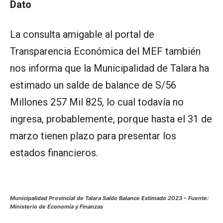
Dato
La consulta amigable al portal de
Transparencia Económica del MEF también
nos informa que la Municipalidad de Talara ha
estimado un salde de balance de S/56
Millones 257 Mil 825, lo cual todavía no
ingresa, probablemente, porque hasta el 31 de
marzo tienen plazo para presentar los
estados financieros.
Municipalidad Provincial de Talara Saldo Balance Estimado 2023 – Fuente:
Ministerio de Economía y Finanzas