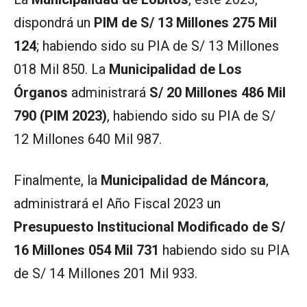
dispondrá un
PIM de S/ 13 Millones 275 Mil
124
; habiendo sido su PIA de S/ 13 Millones
018 Mil 850. La
Municipalidad de Los
Órganos
administrará
S/ 20 Millones 486 Mil
790 (PIM 2023)
, habiendo sido su PIA de S/
12 Millones 640 Mil 987.
Finalmente, la
Municipalidad de Máncora
,
administrará el Año Fiscal 2023 un
Presupuesto Institucional Modificado de S/
16 Millones 054 Mil 731
habiendo sido su PIA
de S/ 14 Millones 201 Mil 933.