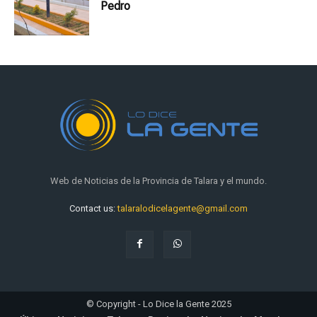
Pedro
Web de Noticias de la Provincia de Talara y el mundo.
Contact us:
talaralodicelagente@gmail.com
© Copyright - Lo Dice la Gente 2025