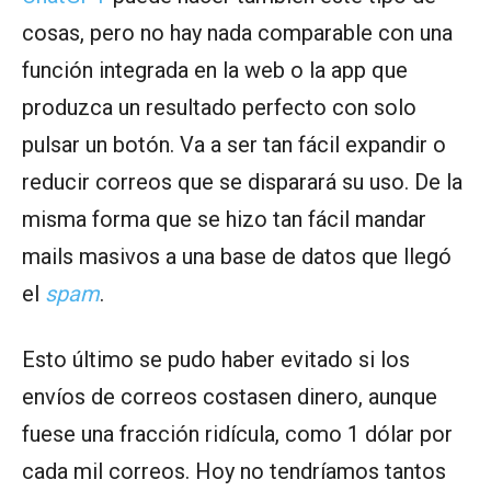
cosas, pero no hay nada comparable con una
función integrada en la web o la app que
produzca un resultado perfecto con solo
pulsar un botón. Va a ser tan fácil expandir o
reducir correos que se disparará su uso. De la
misma forma que se hizo tan fácil mandar
mails masivos a una base de datos que llegó
el
spam
.
Esto último se pudo haber evitado si los
envíos de correos costasen dinero, aunque
fuese una fracción ridícula, como 1 dólar por
cada mil correos. Hoy no tendríamos tantos