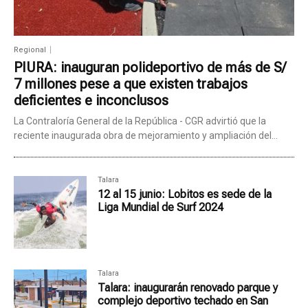
Regional
PIURA: inauguran polideportivo de más de S/
7 millones pese a que existen trabajos
deficientes e inconclusos
La Contraloría General de la República - CGR advirtió que la
reciente inaugurada obra de mejoramiento y ampliación del...
Talara
12 al 15 junio: Lobitos es sede de la
Liga Mundial de Surf 2024
Talara
Talara: inaugurarán renovado parque y
complejo deportivo techado en San