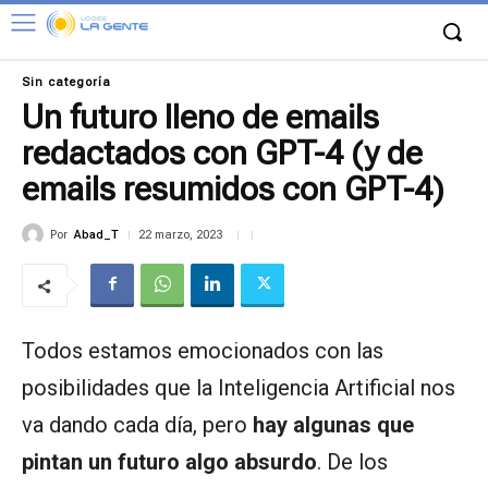
Sin categoría
Un futuro lleno de emails
redactados con GPT-4 (y de
emails resumidos con GPT-4)
Por
Abad_T
22 marzo, 2023
Todos estamos emocionados con las
posibilidades que la Inteligencia Artificial nos
va dando cada día, pero
hay algunas que
pintan un futuro algo absurdo
. De los