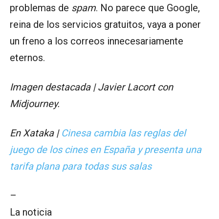
problemas de
spam
. No parece que Google,
reina de los servicios gratuitos, vaya a poner
un freno a los correos innecesariamente
eternos.
Imagen destacada | Javier Lacort con
Midjourney.
En Xataka |
Cinesa cambia las reglas del
juego de los cines en España y presenta una
tarifa plana para todas sus salas
–
La noticia