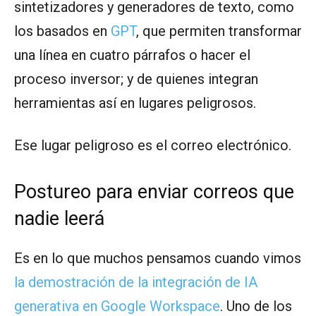
sintetizadores y generadores de texto, como
los basados en
GPT
, que permiten transformar
una línea en cuatro párrafos o hacer el
proceso inversor; y de quienes integran
herramientas así en lugares peligrosos.
Ese lugar peligroso es el correo electrónico.
Postureo para enviar correos que
nadie leerá
Es en lo que muchos pensamos cuando vimos
la demostración de la integración de IA
generativa en Google Workspace
. Uno de los