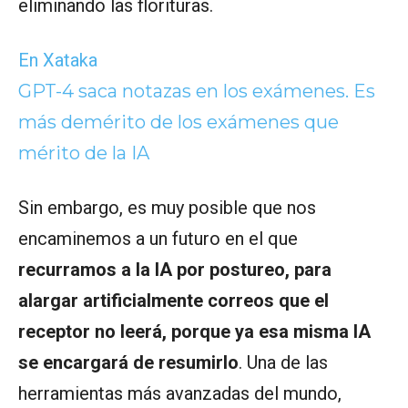
eliminando las florituras.
En Xataka
GPT-4 saca notazas en los exámenes. Es
más demérito de los exámenes que
mérito de la IA
Sin embargo, es muy posible que nos
encaminemos a un futuro en el que
recurramos a la IA por postureo, para
alargar artificialmente correos que el
receptor no leerá, porque ya esa misma IA
se encargará de resumirlo
. Una de las
herramientas más avanzadas del mundo,