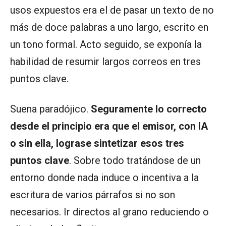
usos expuestos era el de pasar un texto de no
más de doce palabras a uno largo, escrito en
un tono formal. Acto seguido, se exponía la
habilidad de resumir largos correos en tres
puntos clave.
Suena paradójico.
Seguramente lo correcto
desde el principio era que el emisor, con IA
o sin ella, lograse sintetizar esos tres
puntos clave
. Sobre todo tratándose de un
entorno donde nada induce o incentiva a la
escritura de varios párrafos si no son
necesarios. Ir directos al grano reduciendo o