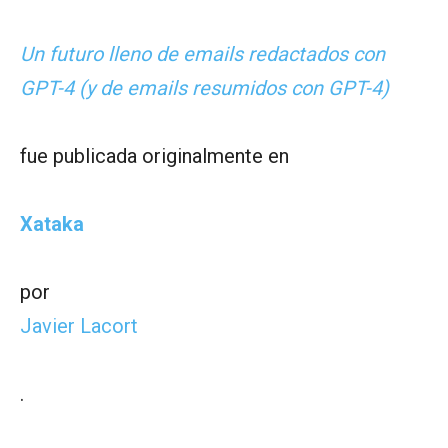
Un futuro lleno de emails redactados con
GPT-4 (y de emails resumidos con GPT-4)
fue publicada originalmente en
Xataka
por
Javier Lacort
.