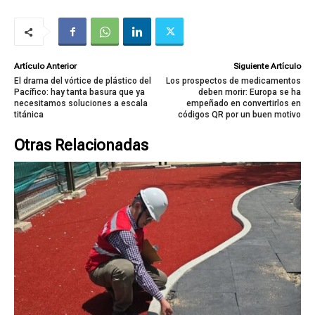
Artículo Anterior
Siguiente Artículo
El drama del vórtice de plástico del
Los prospectos de medicamentos
Pacífico: hay tanta basura que ya
deben morir: Europa se ha
necesitamos soluciones a escala
empeñado en convertirlos en
titánica
códigos QR por un buen motivo
Otras Relacionadas